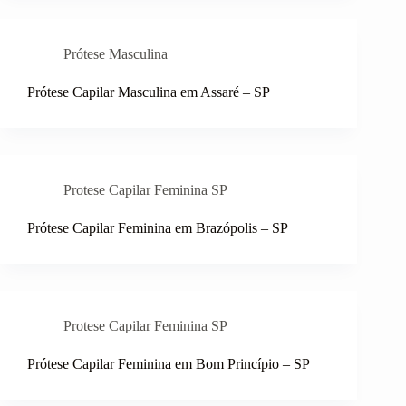
Prótese Masculina
Prótese Capilar Masculina em Assaré – SP
Protese Capilar Feminina SP
Prótese Capilar Feminina em Brazópolis – SP
Protese Capilar Feminina SP
Prótese Capilar Feminina em Bom Princípio – SP