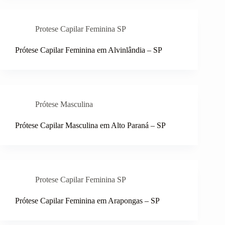
Protese Capilar Feminina SP
Prótese Capilar Feminina em Alvinlândia – SP
Prótese Masculina
Prótese Capilar Masculina em Alto Paraná – SP
Protese Capilar Feminina SP
Prótese Capilar Feminina em Arapongas – SP