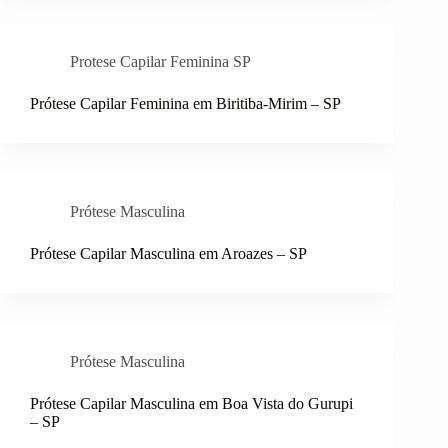
Protese Capilar Feminina SP
Prótese Capilar Feminina em Biritiba-Mirim – SP
Prótese Masculina
Prótese Capilar Masculina em Aroazes – SP
Prótese Masculina
Prótese Capilar Masculina em Boa Vista do Gurupi
– SP