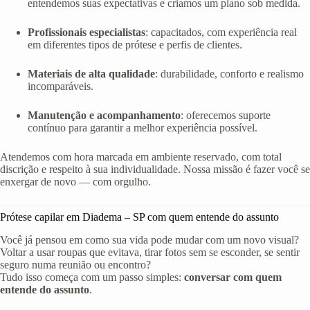
entendemos suas expectativas e criamos um plano sob medida.
Profissionais especialistas
: capacitados, com experiência real
em diferentes tipos de prótese e perfis de clientes.
Materiais de alta qualidade
: durabilidade, conforto e realismo
incomparáveis.
Manutenção e acompanhamento
: oferecemos suporte
contínuo para garantir a melhor experiência possível.
Atendemos com hora marcada em ambiente reservado, com total
discrição e respeito à sua individualidade. Nossa missão é fazer você se
enxergar de novo — com orgulho.
Prótese capilar em Diadema – SP com quem entende do assunto
Você já pensou em como sua vida pode mudar com um novo visual?
Voltar a usar roupas que evitava, tirar fotos sem se esconder, se sentir
seguro numa reunião ou encontro?
Tudo isso começa com um passo simples:
conversar com quem
entende do assunto
.