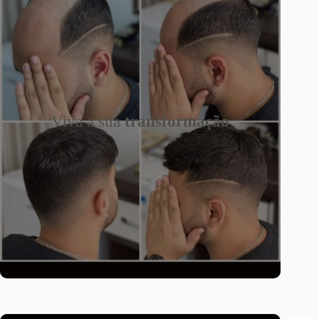
Viva a sua
transformação