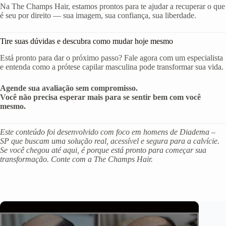
Na The Champs Hair, estamos prontos para te ajudar a recuperar o que
é seu por direito — sua imagem, sua confiança, sua liberdade.
Tire suas dúvidas e descubra como mudar hoje mesmo
Está pronto para dar o próximo passo? Fale agora com um especialista
e entenda como a prótese capilar masculina pode transformar sua vida.
Agende sua avaliação sem compromisso.
Você não precisa esperar mais para se sentir bem com você
mesmo.
Este conteúdo foi desenvolvido com foco em homens de Diadema –
SP que buscam uma solução real, acessível e segura para a calvície.
Se você chegou até aqui, é porque está pronto para começar sua
transformação. Conte com a The Champs Hair.