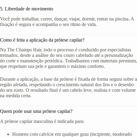
5. Liberdade de movimento
Você pode trabalhar, correr, dançar, viajar, dormir, entrar na piscina. A
fixação é segura e acompanha o seu ritmo de vida.
Como é feita a aplicação da prótese capilar?
Na The Champs Hair, todo o processo é conduzido por especialistas
treinados, desde a análise do seu couro cabeludo até a personalização
do corte e manutenção periódica. Trabalhamos com materiais premium,
que respeitam sua pele e garantem o máximo conforto.
Durante a aplicação, a base da prótese é fixada de forma segura sobre a
região afetada, respeitando o crescimento natural dos fios e o desenho
do seu rosto. O resultado final é um cabelo leve, realista e com volume
na medida certa.
Quem pode usar uma prótese capilar?
A prótese capilar masculina é indicada para:
Homens com calvície em qualquer grau (incipiente, moderado