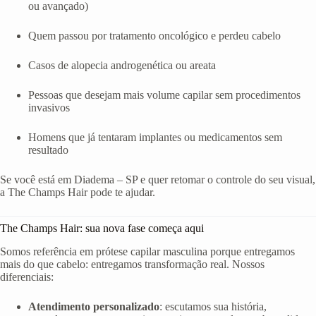
ou avançado)
Quem passou por tratamento oncológico e perdeu cabelo
Casos de alopecia androgenética ou areata
Pessoas que desejam mais volume capilar sem procedimentos
invasivos
Homens que já tentaram implantes ou medicamentos sem
resultado
Se você está em Diadema – SP e quer retomar o controle do seu visual,
a The Champs Hair pode te ajudar.
The Champs Hair: sua nova fase começa aqui
Somos referência em prótese capilar masculina porque entregamos
mais do que cabelo: entregamos transformação real. Nossos
diferenciais:
Atendimento personalizado
: escutamos sua história,