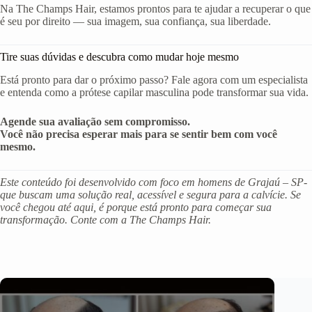
Na The Champs Hair, estamos prontos para te ajudar a recuperar o que
é seu por direito — sua imagem, sua confiança, sua liberdade.
Tire suas dúvidas e descubra como mudar hoje mesmo
Está pronto para dar o próximo passo? Fale agora com um especialista
e entenda como a prótese capilar masculina pode transformar sua vida.
Agende sua avaliação sem compromisso.
Você não precisa esperar mais para se sentir bem com você
mesmo.
Este conteúdo foi desenvolvido com foco em homens de Grajaú – SP-
que buscam uma solução real, acessível e segura para a calvície. Se
você chegou até aqui, é porque está pronto para começar sua
transformação. Conte com a The Champs Hair.