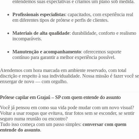
entendemos suas expectativas e criamos um plano sob medida.
Profissionais especialistas
: capacitados, com experiência real
em diferentes tipos de prótese e perfis de clientes.
Materiais de alta qualidade
: durabilidade, conforto e realismo
incomparáveis.
Manutenção e acompanhamento
: oferecemos suporte
contínuo para garantir a melhor experiência possível.
Atendemos com hora marcada em ambiente reservado, com total
discrição e respeito à sua individualidade. Nossa missão é fazer você se
enxergar de novo — com orgulho.
Prótese capilar em Grajaú – SP com quem entende do assunto
Você já pensou em como sua vida pode mudar com um novo visual?
Voltar a usar roupas que evitava, tirar fotos sem se esconder, se sentir
seguro numa reunião ou encontro?
Tudo isso começa com um passo simples:
conversar com quem
entende do assunto
.