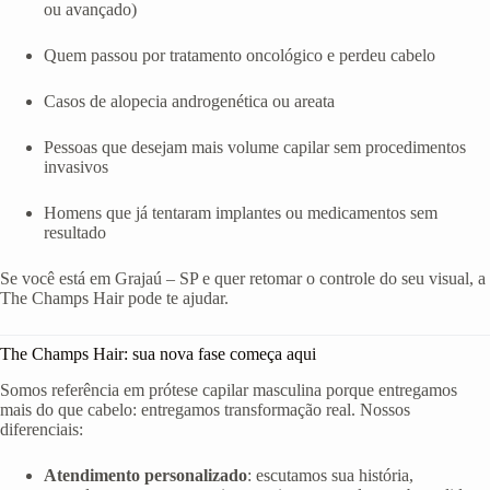
ou avançado)
Quem passou por tratamento oncológico e perdeu cabelo
Casos de alopecia androgenética ou areata
Pessoas que desejam mais volume capilar sem procedimentos
invasivos
Homens que já tentaram implantes ou medicamentos sem
resultado
Se você está em Grajaú – SP e quer retomar o controle do seu visual, a
The Champs Hair pode te ajudar.
The Champs Hair: sua nova fase começa aqui
Somos referência em prótese capilar masculina porque entregamos
mais do que cabelo: entregamos transformação real. Nossos
diferenciais:
Atendimento personalizado
: escutamos sua história,