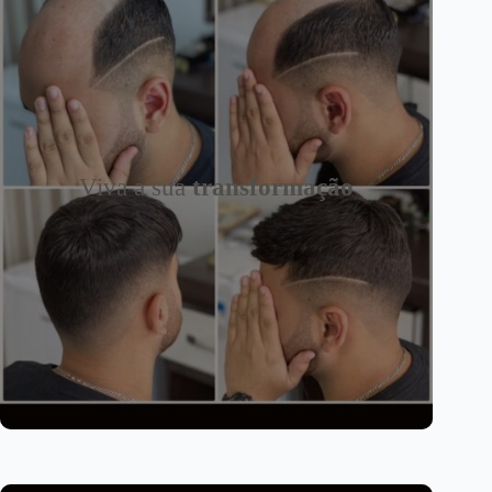
Viva a sua
transformação