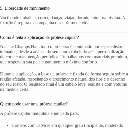
5. Liberdade de movimento
Você pode trabalhar, correr, dançar, viajar, dormir, entrar na piscina. A
fixação é segura e acompanha o seu ritmo de vida.
Como é feita a aplicação da prótese capilar?
Na The Champs Hair, todo o processo é conduzido por especialistas
treinados, desde a análise do seu couro cabeludo até a personalização
do corte e manutenção periódica. Trabalhamos com materiais premium,
que respeitam sua pele e garantem o máximo conforto.
Durante a aplicação, a base da prótese é fixada de forma segura sobre a
região afetada, respeitando o crescimento natural dos fios e o desenho
do seu rosto. O resultado final é um cabelo leve, realista e com volume
na medida certa.
Quem pode usar uma prótese capilar?
A prótese capilar masculina é indicada para:
Homens com calvície em qualquer grau (incipiente, moderado