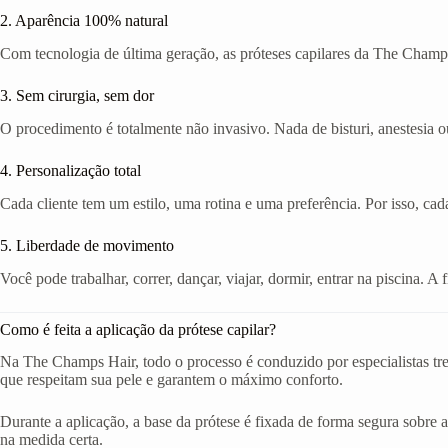
2. Aparência 100% natural
Com tecnologia de última geração, as próteses capilares da The Champs
3. Sem cirurgia, sem dor
O procedimento é totalmente não invasivo. Nada de bisturi, anestesia ou
4. Personalização total
Cada cliente tem um estilo, uma rotina e uma preferência. Por isso, cad
5. Liberdade de movimento
Você pode trabalhar, correr, dançar, viajar, dormir, entrar na piscina. 
Como é feita a aplicação da prótese capilar?
Na The Champs Hair, todo o processo é conduzido por especialistas tr
que respeitam sua pele e garantem o máximo conforto.
Durante a aplicação, a base da prótese é fixada de forma segura sobre a
na medida certa.