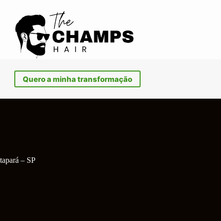
Quero a minha transformação
tapará – SP