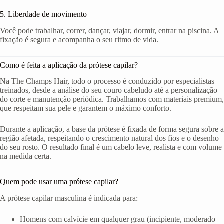
5. Liberdade de movimento
Você pode trabalhar, correr, dançar, viajar, dormir, entrar na piscina. A
fixação é segura e acompanha o seu ritmo de vida.
Como é feita a aplicação da prótese capilar?
Na The Champs Hair, todo o processo é conduzido por especialistas
treinados, desde a análise do seu couro cabeludo até a personalização
do corte e manutenção periódica. Trabalhamos com materiais premium,
que respeitam sua pele e garantem o máximo conforto.
Durante a aplicação, a base da prótese é fixada de forma segura sobre a
região afetada, respeitando o crescimento natural dos fios e o desenho
do seu rosto. O resultado final é um cabelo leve, realista e com volume
na medida certa.
Quem pode usar uma prótese capilar?
A prótese capilar masculina é indicada para:
Homens com calvície em qualquer grau (incipiente, moderado