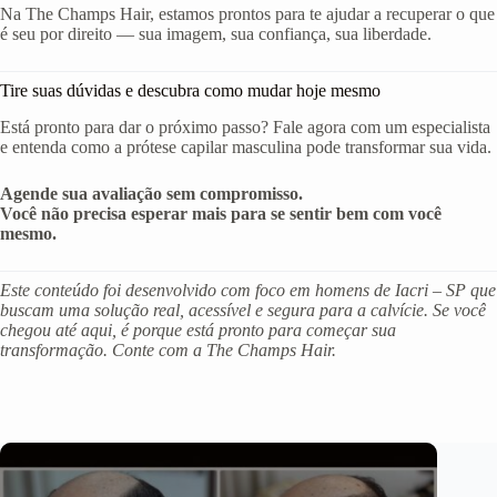
Na The Champs Hair, estamos prontos para te ajudar a recuperar o que
é seu por direito — sua imagem, sua confiança, sua liberdade.
Tire suas dúvidas e descubra como mudar hoje mesmo
Está pronto para dar o próximo passo? Fale agora com um especialista
e entenda como a prótese capilar masculina pode transformar sua vida.
Agende sua avaliação sem compromisso.
Você não precisa esperar mais para se sentir bem com você
mesmo.
Este conteúdo foi desenvolvido com foco em homens de Iacri – SP que
buscam uma solução real, acessível e segura para a calvície. Se você
chegou até aqui, é porque está pronto para começar sua
transformação. Conte com a The Champs Hair.