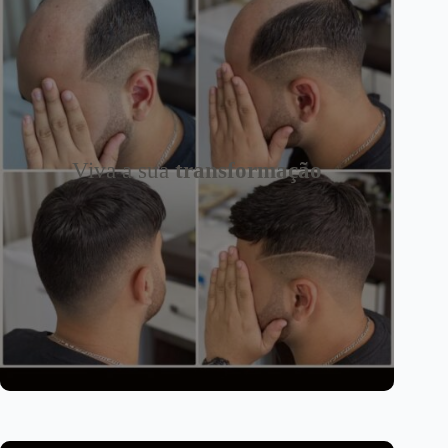
Viva a sua
transformação