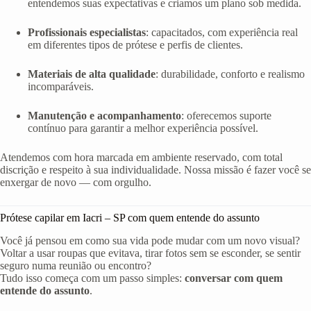
entendemos suas expectativas e criamos um plano sob medida.
Profissionais especialistas
: capacitados, com experiência real
em diferentes tipos de prótese e perfis de clientes.
Materiais de alta qualidade
: durabilidade, conforto e realismo
incomparáveis.
Manutenção e acompanhamento
: oferecemos suporte
contínuo para garantir a melhor experiência possível.
Atendemos com hora marcada em ambiente reservado, com total
discrição e respeito à sua individualidade. Nossa missão é fazer você se
enxergar de novo — com orgulho.
Prótese capilar em Iacri – SP com quem entende do assunto
Você já pensou em como sua vida pode mudar com um novo visual?
Voltar a usar roupas que evitava, tirar fotos sem se esconder, se sentir
seguro numa reunião ou encontro?
Tudo isso começa com um passo simples:
conversar com quem
entende do assunto
.