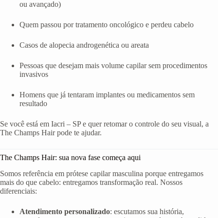
ou avançado)
Quem passou por tratamento oncológico e perdeu cabelo
Casos de alopecia androgenética ou areata
Pessoas que desejam mais volume capilar sem procedimentos
invasivos
Homens que já tentaram implantes ou medicamentos sem
resultado
Se você está em Iacri – SP e quer retomar o controle do seu visual, a
The Champs Hair pode te ajudar.
The Champs Hair: sua nova fase começa aqui
Somos referência em prótese capilar masculina porque entregamos
mais do que cabelo: entregamos transformação real. Nossos
diferenciais:
Atendimento personalizado
: escutamos sua história,