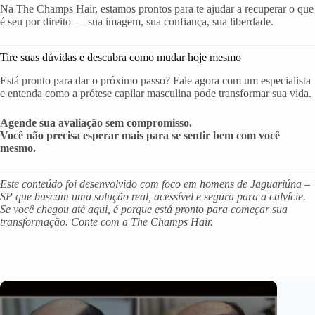
Na The Champs Hair, estamos prontos para te ajudar a recuperar o que
é seu por direito — sua imagem, sua confiança, sua liberdade.
Tire suas dúvidas e descubra como mudar hoje mesmo
Está pronto para dar o próximo passo? Fale agora com um especialista
e entenda como a prótese capilar masculina pode transformar sua vida.
Agende sua avaliação sem compromisso.
Você não precisa esperar mais para se sentir bem com você
mesmo.
Este conteúdo foi desenvolvido com foco em homens de Jaguariúna –
SP que buscam uma solução real, acessível e segura para a calvície.
Se você chegou até aqui, é porque está pronto para começar sua
transformação. Conte com a The Champs Hair.