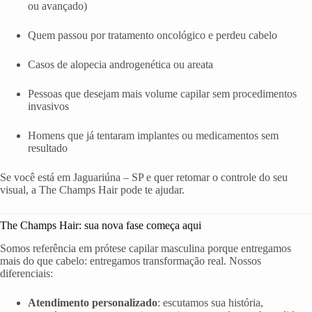
ou avançado)
Quem passou por tratamento oncológico e perdeu cabelo
Casos de alopecia androgenética ou areata
Pessoas que desejam mais volume capilar sem procedimentos
invasivos
Homens que já tentaram implantes ou medicamentos sem
resultado
Se você está em Jaguariúna – SP e quer retomar o controle do seu
visual, a The Champs Hair pode te ajudar.
The Champs Hair: sua nova fase começa aqui
Somos referência em prótese capilar masculina porque entregamos
mais do que cabelo: entregamos transformação real. Nossos
diferenciais:
Atendimento personalizado
: escutamos sua história,