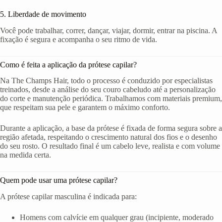
5. Liberdade de movimento
Você pode trabalhar, correr, dançar, viajar, dormir, entrar na piscina. A
fixação é segura e acompanha o seu ritmo de vida.
Como é feita a aplicação da prótese capilar?
Na The Champs Hair, todo o processo é conduzido por especialistas
treinados, desde a análise do seu couro cabeludo até a personalização
do corte e manutenção periódica. Trabalhamos com materiais premium,
que respeitam sua pele e garantem o máximo conforto.
Durante a aplicação, a base da prótese é fixada de forma segura sobre a
região afetada, respeitando o crescimento natural dos fios e o desenho
do seu rosto. O resultado final é um cabelo leve, realista e com volume
na medida certa.
Quem pode usar uma prótese capilar?
A prótese capilar masculina é indicada para:
Homens com calvície em qualquer grau (incipiente, moderado