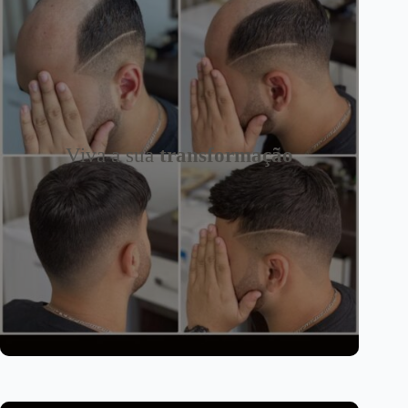
Viva a sua
transformação