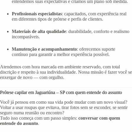
entendemos suas expectativas e criamos um plano sob medida.
Profissionais especialistas
: capacitados, com experiência real
em diferentes tipos de prótese e perfis de clientes.
Materiais de alta qualidade
: durabilidade, conforto e realismo
incomparáveis.
Manutenção e acompanhamento
: oferecemos suporte
contínuo para garantir a melhor experiência possível.
Atendemos com hora marcada em ambiente reservado, com total
discrição e respeito à sua individualidade. Nossa missão é fazer você se
enxergar de novo — com orgulho.
Prótese capilar em Jaguariúna – SP com quem entende do assunto
Você já pensou em como sua vida pode mudar com um novo visual?
Voltar a usar roupas que evitava, tirar fotos sem se esconder, se sentir
seguro numa reunião ou encontro?
Tudo isso começa com um passo simples:
conversar com quem
entende do assunto
.