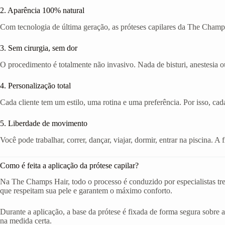
2. Aparência 100% natural
Com tecnologia de última geração, as próteses capilares da The Champs
3. Sem cirurgia, sem dor
O procedimento é totalmente não invasivo. Nada de bisturi, anestesia ou
4. Personalização total
Cada cliente tem um estilo, uma rotina e uma preferência. Por isso, cad
5. Liberdade de movimento
Você pode trabalhar, correr, dançar, viajar, dormir, entrar na piscina. 
Como é feita a aplicação da prótese capilar?
Na The Champs Hair, todo o processo é conduzido por especialistas tr
que respeitam sua pele e garantem o máximo conforto.
Durante a aplicação, a base da prótese é fixada de forma segura sobre a
na medida certa.