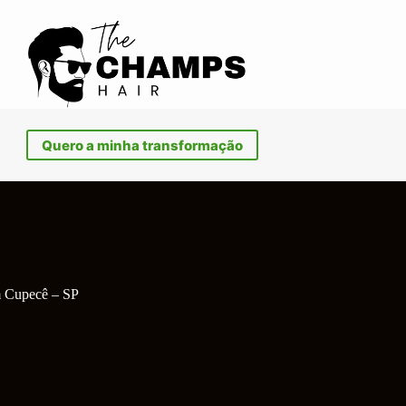
Quero a minha transformação
im Cupecê – SP