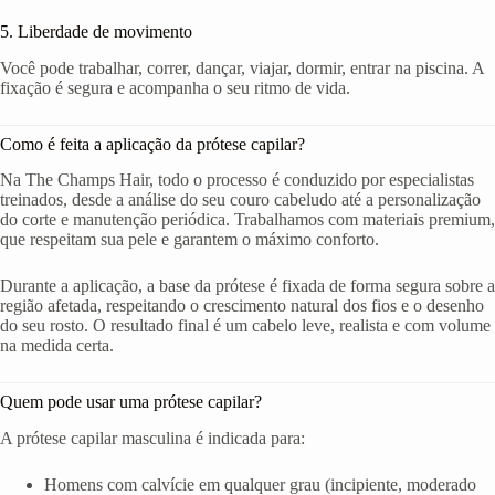
5. Liberdade de movimento
Você pode trabalhar, correr, dançar, viajar, dormir, entrar na piscina. A
fixação é segura e acompanha o seu ritmo de vida.
Como é feita a aplicação da prótese capilar?
Na The Champs Hair, todo o processo é conduzido por especialistas
treinados, desde a análise do seu couro cabeludo até a personalização
do corte e manutenção periódica. Trabalhamos com materiais premium,
que respeitam sua pele e garantem o máximo conforto.
Durante a aplicação, a base da prótese é fixada de forma segura sobre a
região afetada, respeitando o crescimento natural dos fios e o desenho
do seu rosto. O resultado final é um cabelo leve, realista e com volume
na medida certa.
Quem pode usar uma prótese capilar?
A prótese capilar masculina é indicada para:
Homens com calvície em qualquer grau (incipiente, moderado