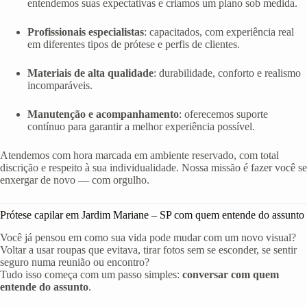
entendemos suas expectativas e criamos um plano sob medida.
Profissionais especialistas
: capacitados, com experiência real
em diferentes tipos de prótese e perfis de clientes.
Materiais de alta qualidade
: durabilidade, conforto e realismo
incomparáveis.
Manutenção e acompanhamento
: oferecemos suporte
contínuo para garantir a melhor experiência possível.
Atendemos com hora marcada em ambiente reservado, com total
discrição e respeito à sua individualidade. Nossa missão é fazer você se
enxergar de novo — com orgulho.
Prótese capilar em Jardim Mariane – SP com quem entende do assunto
Você já pensou em como sua vida pode mudar com um novo visual?
Voltar a usar roupas que evitava, tirar fotos sem se esconder, se sentir
seguro numa reunião ou encontro?
Tudo isso começa com um passo simples:
conversar com quem
entende do assunto
.