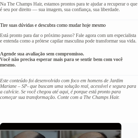
Na The Champs Hair, estamos prontos para te ajudar a recuperar o que
é seu por direito — sua imagem, sua confiança, sua liberdade.
Tire suas dúvidas e descubra como mudar hoje mesmo
Está pronto para dar o próximo passo? Fale agora com um especialista
e entenda como a prótese capilar masculina pode transformar sua vida.
Agende sua avaliação sem compromisso.
Você não precisa esperar mais para se sentir bem com você
mesmo.
Este conteúdo foi desenvolvido com foco em homens de Jardim
Mariane – SP- que buscam uma solução real, acessível e segura para
a calvície. Se você chegou até aqui, é porque está pronto para
começar sua transformação. Conte com a The Champs Hair.