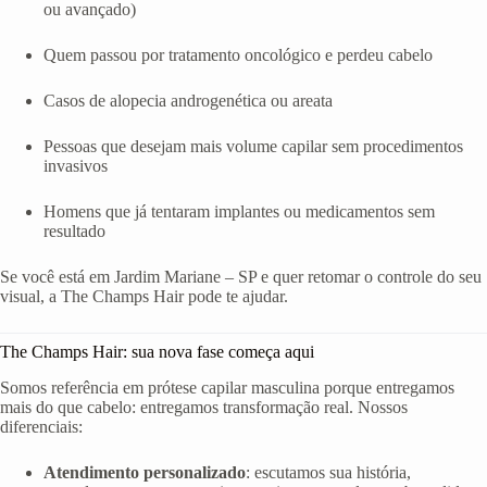
ou avançado)
Quem passou por tratamento oncológico e perdeu cabelo
Casos de alopecia androgenética ou areata
Pessoas que desejam mais volume capilar sem procedimentos
invasivos
Homens que já tentaram implantes ou medicamentos sem
resultado
Se você está em Jardim Mariane – SP e quer retomar o controle do seu
visual, a The Champs Hair pode te ajudar.
The Champs Hair: sua nova fase começa aqui
Somos referência em prótese capilar masculina porque entregamos
mais do que cabelo: entregamos transformação real. Nossos
diferenciais:
Atendimento personalizado
: escutamos sua história,