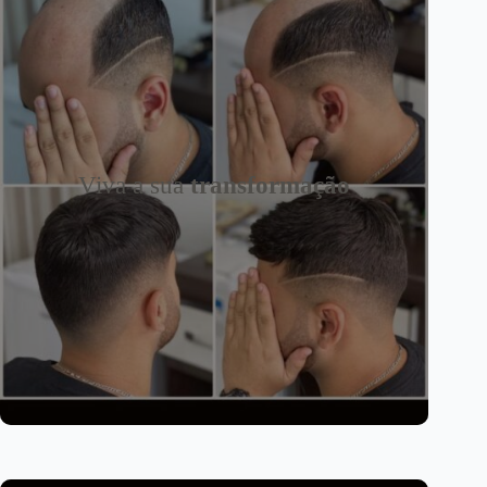
Viva a sua
transformação