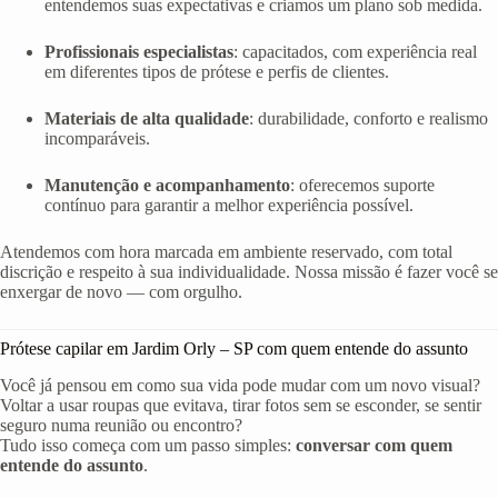
entendemos suas expectativas e criamos um plano sob medida.
Profissionais especialistas
: capacitados, com experiência real
em diferentes tipos de prótese e perfis de clientes.
Materiais de alta qualidade
: durabilidade, conforto e realismo
incomparáveis.
Manutenção e acompanhamento
: oferecemos suporte
contínuo para garantir a melhor experiência possível.
Atendemos com hora marcada em ambiente reservado, com total
discrição e respeito à sua individualidade. Nossa missão é fazer você se
enxergar de novo — com orgulho.
Prótese capilar em Jardim Orly – SP com quem entende do assunto
Você já pensou em como sua vida pode mudar com um novo visual?
Voltar a usar roupas que evitava, tirar fotos sem se esconder, se sentir
seguro numa reunião ou encontro?
Tudo isso começa com um passo simples:
conversar com quem
entende do assunto
.