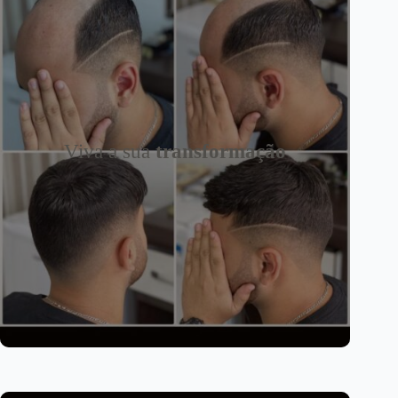
Viva a sua
transformação