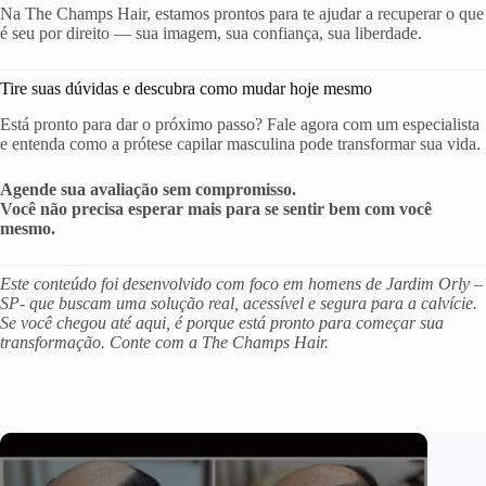
Na The Champs Hair, estamos prontos para te ajudar a recuperar o que
é seu por direito — sua imagem, sua confiança, sua liberdade.
Tire suas dúvidas e descubra como mudar hoje mesmo
Está pronto para dar o próximo passo? Fale agora com um especialista
e entenda como a prótese capilar masculina pode transformar sua vida.
Agende sua avaliação sem compromisso.
Você não precisa esperar mais para se sentir bem com você
mesmo.
Este conteúdo foi desenvolvido com foco em homens de Jardim Orly –
SP- que buscam uma solução real, acessível e segura para a calvície.
Se você chegou até aqui, é porque está pronto para começar sua
transformação. Conte com a The Champs Hair.