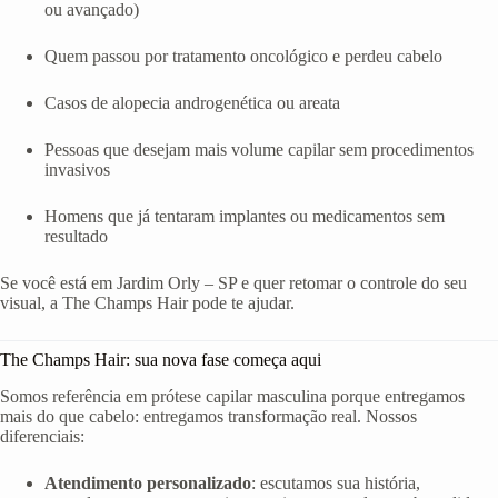
ou avançado)
Quem passou por tratamento oncológico e perdeu cabelo
Casos de alopecia androgenética ou areata
Pessoas que desejam mais volume capilar sem procedimentos
invasivos
Homens que já tentaram implantes ou medicamentos sem
resultado
Se você está em Jardim Orly – SP e quer retomar o controle do seu
visual, a The Champs Hair pode te ajudar.
The Champs Hair: sua nova fase começa aqui
Somos referência em prótese capilar masculina porque entregamos
mais do que cabelo: entregamos transformação real. Nossos
diferenciais:
Atendimento personalizado
: escutamos sua história,