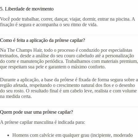
5. Liberdade de movimento
Você pode trabalhar, correr, dançar, viajar, dormir, entrar na piscina. A
fixação é segura e acompanha o seu ritmo de vida.
Como é feita a aplicação da prótese capilar?
Na The Champs Hair, todo o processo é conduzido por especialistas
treinados, desde a análise do seu couro cabeludo até a personalização
do corte e manutenção periódica. Trabalhamos com materiais premium,
que respeitam sua pele e garantem o máximo conforto.
Durante a aplicação, a base da prótese é fixada de forma segura sobre a
região afetada, respeitando o crescimento natural dos fios e o desenho
do seu rosto. O resultado final é um cabelo leve, realista e com volume
na medida certa.
Quem pode usar uma prótese capilar?
A prótese capilar masculina é indicada para:
Homens com calvície em qualquer grau (incipiente, moderado