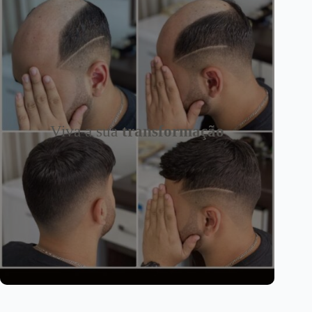
Viva a sua
transformação