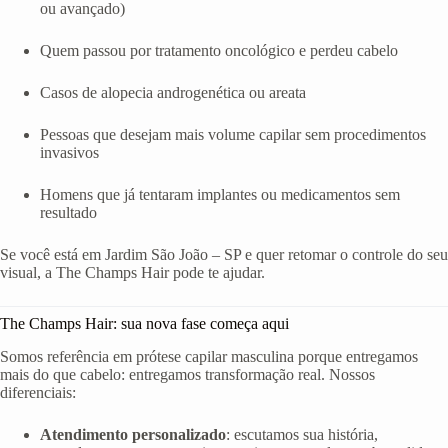
ou avançado)
Quem passou por tratamento oncológico e perdeu cabelo
Casos de alopecia androgenética ou areata
Pessoas que desejam mais volume capilar sem procedimentos
invasivos
Homens que já tentaram implantes ou medicamentos sem
resultado
Se você está em Jardim São João – SP e quer retomar o controle do seu
visual, a The Champs Hair pode te ajudar.
The Champs Hair: sua nova fase começa aqui
Somos referência em prótese capilar masculina porque entregamos
mais do que cabelo: entregamos transformação real. Nossos
diferenciais:
Atendimento personalizado
: escutamos sua história,