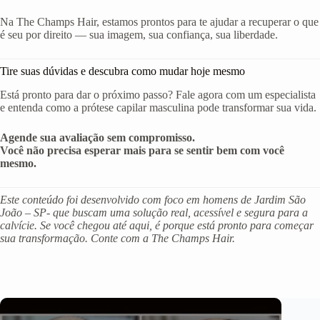
Na The Champs Hair, estamos prontos para te ajudar a recuperar o que
é seu por direito — sua imagem, sua confiança, sua liberdade.
Tire suas dúvidas e descubra como mudar hoje mesmo
Está pronto para dar o próximo passo? Fale agora com um especialista
e entenda como a prótese capilar masculina pode transformar sua vida.
Agende sua avaliação sem compromisso.
Você não precisa esperar mais para se sentir bem com você
mesmo.
Este conteúdo foi desenvolvido com foco em homens de Jardim São
João – SP- que buscam uma solução real, acessível e segura para a
calvície. Se você chegou até aqui, é porque está pronto para começar
sua transformação. Conte com a The Champs Hair.