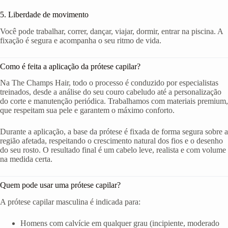
5. Liberdade de movimento
Você pode trabalhar, correr, dançar, viajar, dormir, entrar na piscina. A
fixação é segura e acompanha o seu ritmo de vida.
Como é feita a aplicação da prótese capilar?
Na The Champs Hair, todo o processo é conduzido por especialistas
treinados, desde a análise do seu couro cabeludo até a personalização
do corte e manutenção periódica. Trabalhamos com materiais premium,
que respeitam sua pele e garantem o máximo conforto.
Durante a aplicação, a base da prótese é fixada de forma segura sobre a
região afetada, respeitando o crescimento natural dos fios e o desenho
do seu rosto. O resultado final é um cabelo leve, realista e com volume
na medida certa.
Quem pode usar uma prótese capilar?
A prótese capilar masculina é indicada para:
Homens com calvície em qualquer grau (incipiente, moderado