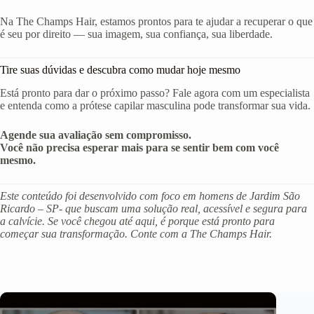
Na The Champs Hair, estamos prontos para te ajudar a recuperar o que
é seu por direito — sua imagem, sua confiança, sua liberdade.
Tire suas dúvidas e descubra como mudar hoje mesmo
Está pronto para dar o próximo passo? Fale agora com um especialista
e entenda como a prótese capilar masculina pode transformar sua vida.
Agende sua avaliação sem compromisso.
Você não precisa esperar mais para se sentir bem com você
mesmo.
Este conteúdo foi desenvolvido com foco em homens de Jardim São
Ricardo – SP- que buscam uma solução real, acessível e segura para
a calvície. Se você chegou até aqui, é porque está pronto para
começar sua transformação. Conte com a The Champs Hair.