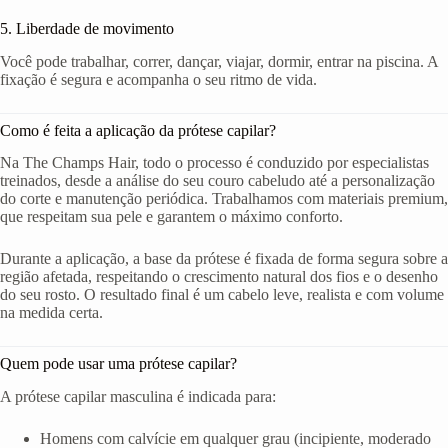
5. Liberdade de movimento
Você pode trabalhar, correr, dançar, viajar, dormir, entrar na piscina. A
fixação é segura e acompanha o seu ritmo de vida.
Como é feita a aplicação da prótese capilar?
Na The Champs Hair, todo o processo é conduzido por especialistas
treinados, desde a análise do seu couro cabeludo até a personalização
do corte e manutenção periódica. Trabalhamos com materiais premium,
que respeitam sua pele e garantem o máximo conforto.
Durante a aplicação, a base da prótese é fixada de forma segura sobre a
região afetada, respeitando o crescimento natural dos fios e o desenho
do seu rosto. O resultado final é um cabelo leve, realista e com volume
na medida certa.
Quem pode usar uma prótese capilar?
A prótese capilar masculina é indicada para:
Homens com calvície em qualquer grau (incipiente, moderado