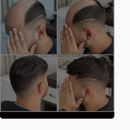
Viva a sua
transformação