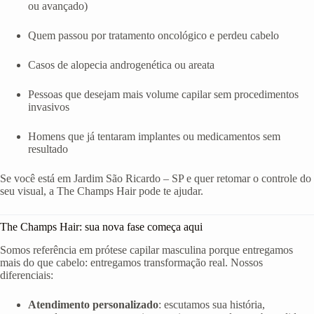
ou avançado)
Quem passou por tratamento oncológico e perdeu cabelo
Casos de alopecia androgenética ou areata
Pessoas que desejam mais volume capilar sem procedimentos
invasivos
Homens que já tentaram implantes ou medicamentos sem
resultado
Se você está em Jardim São Ricardo – SP e quer retomar o controle do
seu visual, a The Champs Hair pode te ajudar.
The Champs Hair: sua nova fase começa aqui
Somos referência em prótese capilar masculina porque entregamos
mais do que cabelo: entregamos transformação real. Nossos
diferenciais:
Atendimento personalizado
: escutamos sua história,