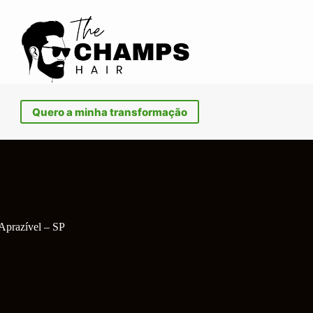
Quero a minha transformação
Aprazível – SP