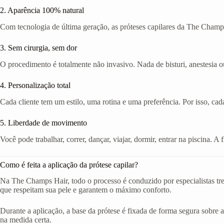
2. Aparência 100% natural
Com tecnologia de última geração, as próteses capilares da The Champs
3. Sem cirurgia, sem dor
O procedimento é totalmente não invasivo. Nada de bisturi, anestesia ou
4. Personalização total
Cada cliente tem um estilo, uma rotina e uma preferência. Por isso, cad
5. Liberdade de movimento
Você pode trabalhar, correr, dançar, viajar, dormir, entrar na piscina. 
Como é feita a aplicação da prótese capilar?
Na The Champs Hair, todo o processo é conduzido por especialistas tr
que respeitam sua pele e garantem o máximo conforto.
Durante a aplicação, a base da prótese é fixada de forma segura sobre a
na medida certa.