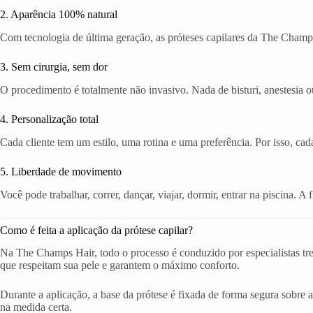
2. Aparência 100% natural
Com tecnologia de última geração, as próteses capilares da The Champs
3. Sem cirurgia, sem dor
O procedimento é totalmente não invasivo. Nada de bisturi, anestesia ou
4. Personalização total
Cada cliente tem um estilo, uma rotina e uma preferência. Por isso, cad
5. Liberdade de movimento
Você pode trabalhar, correr, dançar, viajar, dormir, entrar na piscina. 
Como é feita a aplicação da prótese capilar?
Na The Champs Hair, todo o processo é conduzido por especialistas tr
que respeitam sua pele e garantem o máximo conforto.
Durante a aplicação, a base da prótese é fixada de forma segura sobre a
na medida certa.