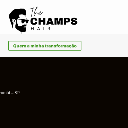
Quero a minha transformação
orumbi – SP