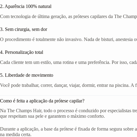
2. Aparência 100% natural
Com tecnologia de última geração, as próteses capilares da The Champs
3. Sem cirurgia, sem dor
O procedimento é totalmente não invasivo. Nada de bisturi, anestesia ou
4. Personalização total
Cada cliente tem um estilo, uma rotina e uma preferência. Por isso, cad
5. Liberdade de movimento
Você pode trabalhar, correr, dançar, viajar, dormir, entrar na piscina. 
Como é feita a aplicação da prótese capilar?
Na The Champs Hair, todo o processo é conduzido por especialistas tr
que respeitam sua pele e garantem o máximo conforto.
Durante a aplicação, a base da prótese é fixada de forma segura sobre a
na medida certa.