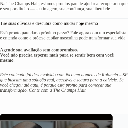
Na The Champs Hair, estamos prontos para te ajudar a recuperar o que
é seu por direito — sua imagem, sua confiança, sua liberdade.
Tire suas dúvidas e descubra como mudar hoje mesmo
Está pronto para dar o próximo passo? Fale agora com um especialista
e entenda como a prótese capilar masculina pode transformar sua vida.
Agende sua avaliação sem compromisso.
Você não precisa esperar mais para se sentir bem com você
mesmo.
Este conteúdo foi desenvolvido com foco em homens de Rubinéia – SP
que buscam uma solução real, acessível e segura para a calvície. Se
você chegou até aqui, é porque está pronto para começar sua
transformação. Conte com a The Champs Hair.