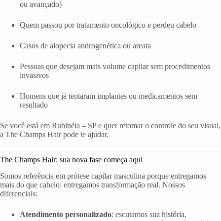
ou avançado)
Quem passou por tratamento oncológico e perdeu cabelo
Casos de alopecia androgenética ou areata
Pessoas que desejam mais volume capilar sem procedimentos
invasivos
Homens que já tentaram implantes ou medicamentos sem
resultado
Se você está em Rubinéia – SP e quer retomar o controle do seu visual,
a The Champs Hair pode te ajudar.
The Champs Hair: sua nova fase começa aqui
Somos referência em prótese capilar masculina porque entregamos
mais do que cabelo: entregamos transformação real. Nossos
diferenciais:
Atendimento personalizado
: escutamos sua história,