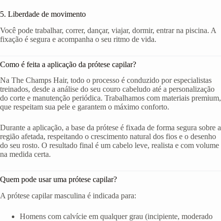
5. Liberdade de movimento
Você pode trabalhar, correr, dançar, viajar, dormir, entrar na piscina. A
fixação é segura e acompanha o seu ritmo de vida.
Como é feita a aplicação da prótese capilar?
Na The Champs Hair, todo o processo é conduzido por especialistas
treinados, desde a análise do seu couro cabeludo até a personalização
do corte e manutenção periódica. Trabalhamos com materiais premium,
que respeitam sua pele e garantem o máximo conforto.
Durante a aplicação, a base da prótese é fixada de forma segura sobre a
região afetada, respeitando o crescimento natural dos fios e o desenho
do seu rosto. O resultado final é um cabelo leve, realista e com volume
na medida certa.
Quem pode usar uma prótese capilar?
A prótese capilar masculina é indicada para:
Homens com calvície em qualquer grau (incipiente, moderado