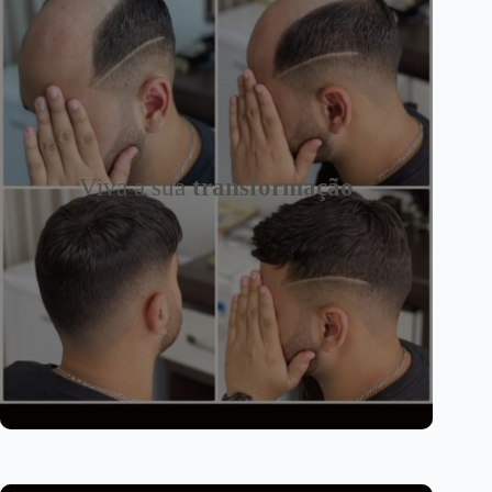
Viva a sua
transformação