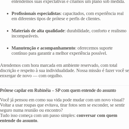
entendemos suas expectativas e criamos um plano sob medida.
Profissionais especialistas
: capacitados, com experiência real
em diferentes tipos de prótese e perfis de clientes.
Materiais de alta qualidade
: durabilidade, conforto e realismo
incomparáveis.
Manutenção e acompanhamento
: oferecemos suporte
contínuo para garantir a melhor experiência possível.
Atendemos com hora marcada em ambiente reservado, com total
discrição e respeito à sua individualidade. Nossa missão é fazer você se
enxergar de novo — com orgulho.
Prótese capilar em Rubinéia – SP com quem entende do assunto
Você já pensou em como sua vida pode mudar com um novo visual?
Voltar a usar roupas que evitava, tirar fotos sem se esconder, se sentir
seguro numa reunião ou encontro?
Tudo isso começa com um passo simples:
conversar com quem
entende do assunto
.