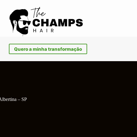
Quero a minha transformação
Albertina – SP