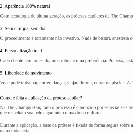
2. Aparência 100% natural
Com tecnologia de última geração, as próteses capilares da The Champs
3. Sem cirurgia, sem dor
O procedimento é totalmente não invasivo. Nada de bisturi, anestesia ou
4. Personalização total
Cada cliente tem um estilo, uma rotina e uma preferência. Por isso, cad
5. Liberdade de movimento
Você pode trabalhar, correr, dançar, viajar, dormir, entrar na piscina. 
Como é feita a aplicação da prótese capilar?
Na The Champs Hair, todo o processo é conduzido por especialistas tr
que respeitam sua pele e garantem o máximo conforto.
Durante a aplicação, a base da prótese é fixada de forma segura sobre a
na medida certa.