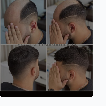
Viva a sua
transformação