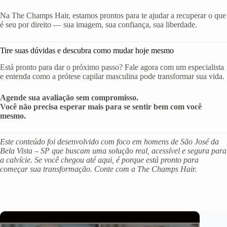
Na The Champs Hair, estamos prontos para te ajudar a recuperar o que
é seu por direito — sua imagem, sua confiança, sua liberdade.
Tire suas dúvidas e descubra como mudar hoje mesmo
Está pronto para dar o próximo passo? Fale agora com um especialista
e entenda como a prótese capilar masculina pode transformar sua vida.
Agende sua avaliação sem compromisso.
Você não precisa esperar mais para se sentir bem com você
mesmo.
Este conteúdo foi desenvolvido com foco em homens de São José da
Bela Vista – SP que buscam uma solução real, acessível e segura para
a calvície. Se você chegou até aqui, é porque está pronto para
começar sua transformação. Conte com a The Champs Hair.