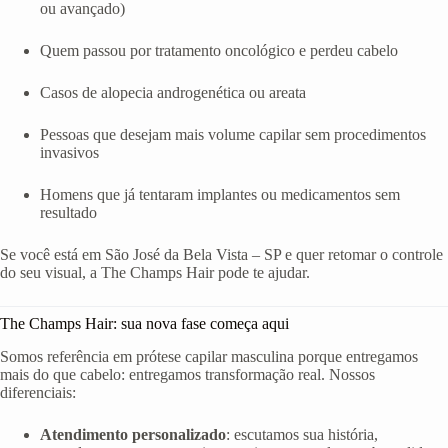
ou avançado)
Quem passou por tratamento oncológico e perdeu cabelo
Casos de alopecia androgenética ou areata
Pessoas que desejam mais volume capilar sem procedimentos
invasivos
Homens que já tentaram implantes ou medicamentos sem
resultado
Se você está em São José da Bela Vista – SP e quer retomar o controle
do seu visual, a The Champs Hair pode te ajudar.
The Champs Hair: sua nova fase começa aqui
Somos referência em prótese capilar masculina porque entregamos
mais do que cabelo: entregamos transformação real. Nossos
diferenciais:
Atendimento personalizado
: escutamos sua história,