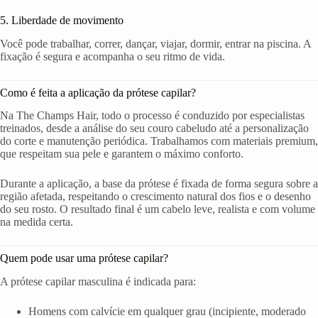
5. Liberdade de movimento
Você pode trabalhar, correr, dançar, viajar, dormir, entrar na piscina. A
fixação é segura e acompanha o seu ritmo de vida.
Como é feita a aplicação da prótese capilar?
Na The Champs Hair, todo o processo é conduzido por especialistas
treinados, desde a análise do seu couro cabeludo até a personalização
do corte e manutenção periódica. Trabalhamos com materiais premium,
que respeitam sua pele e garantem o máximo conforto.
Durante a aplicação, a base da prótese é fixada de forma segura sobre a
região afetada, respeitando o crescimento natural dos fios e o desenho
do seu rosto. O resultado final é um cabelo leve, realista e com volume
na medida certa.
Quem pode usar uma prótese capilar?
A prótese capilar masculina é indicada para:
Homens com calvície em qualquer grau (incipiente, moderado