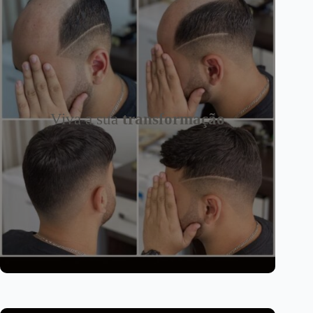
Viva a sua
transformação