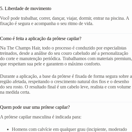
5. Liberdade de movimento
Você pode trabalhar, correr, dançar, viajar, dormir, entrar na piscina. A
fixação é segura e acompanha o seu ritmo de vida.
Como é feita a aplicação da prótese capilar?
Na The Champs Hair, todo o processo é conduzido por especialistas
treinados, desde a análise do seu couro cabeludo até a personalização
do corte e manutenção periódica. Trabalhamos com materiais premium,
que respeitam sua pele e garantem o máximo conforto.
Durante a aplicação, a base da prótese é fixada de forma segura sobre a
região afetada, respeitando o crescimento natural dos fios e o desenho
do seu rosto. O resultado final é um cabelo leve, realista e com volume
na medida certa.
Quem pode usar uma prótese capilar?
A prótese capilar masculina é indicada para:
Homens com calvície em qualquer grau (incipiente, moderado