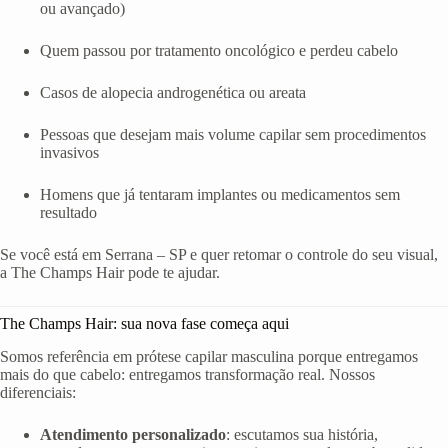
ou avançado)
Quem passou por tratamento oncológico e perdeu cabelo
Casos de alopecia androgenética ou areata
Pessoas que desejam mais volume capilar sem procedimentos
invasivos
Homens que já tentaram implantes ou medicamentos sem
resultado
Se você está em Serrana – SP e quer retomar o controle do seu visual,
a The Champs Hair pode te ajudar.
The Champs Hair: sua nova fase começa aqui
Somos referência em prótese capilar masculina porque entregamos
mais do que cabelo: entregamos transformação real. Nossos
diferenciais:
Atendimento personalizado
: escutamos sua história,