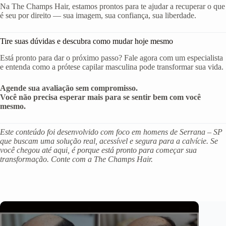
Na The Champs Hair, estamos prontos para te ajudar a recuperar o que
é seu por direito — sua imagem, sua confiança, sua liberdade.
Tire suas dúvidas e descubra como mudar hoje mesmo
Está pronto para dar o próximo passo? Fale agora com um especialista
e entenda como a prótese capilar masculina pode transformar sua vida.
Agende sua avaliação sem compromisso.
Você não precisa esperar mais para se sentir bem com você
mesmo.
Este conteúdo foi desenvolvido com foco em homens de Serrana – SP
que buscam uma solução real, acessível e segura para a calvície. Se
você chegou até aqui, é porque está pronto para começar sua
transformação. Conte com a The Champs Hair.