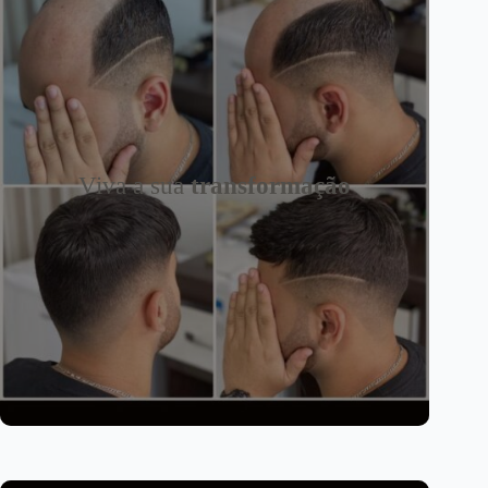
Viva a sua
transformação