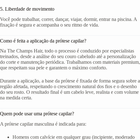
5. Liberdade de movimento
Você pode trabalhar, correr, dançar, viajar, dormir, entrar na piscina. A
fixação é segura e acompanha o seu ritmo de vida.
Como é feita a aplicação da prótese capilar?
Na The Champs Hair, todo o processo é conduzido por especialistas
treinados, desde a análise do seu couro cabeludo até a personalização
do corte e manutenção periódica. Trabalhamos com materiais premium,
que respeitam sua pele e garantem o máximo conforto.
Durante a aplicação, a base da prótese é fixada de forma segura sobre a
região afetada, respeitando o crescimento natural dos fios e o desenho
do seu rosto. O resultado final é um cabelo leve, realista e com volume
na medida certa.
Quem pode usar uma prótese capilar?
A prótese capilar masculina é indicada para:
Homens com calvície em qualquer grau (incipiente, moderado