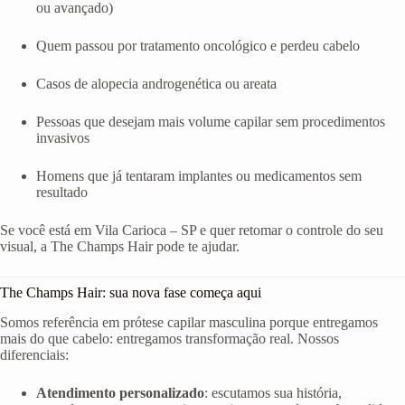
ou avançado)
Quem passou por tratamento oncológico e perdeu cabelo
Casos de alopecia androgenética ou areata
Pessoas que desejam mais volume capilar sem procedimentos
invasivos
Homens que já tentaram implantes ou medicamentos sem
resultado
Se você está em Vila Carioca – SP e quer retomar o controle do seu
visual, a The Champs Hair pode te ajudar.
The Champs Hair: sua nova fase começa aqui
Somos referência em prótese capilar masculina porque entregamos
mais do que cabelo: entregamos transformação real. Nossos
diferenciais:
Atendimento personalizado
: escutamos sua história,