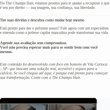
Na The Champs Hair, estamos prontos para te ajudar a recuperar o que
é seu por direito — sua imagem, sua confiança, sua liberdade.
Tire suas dúvidas e descubra como mudar hoje mesmo
Está pronto para dar o próximo passo? Fale agora com um especialista
e entenda como a prótese capilar masculina pode transformar sua vida.
Agende sua avaliação sem compromisso.
Você não precisa esperar mais para se sentir bem com você
mesmo.
Este conteúdo foi desenvolvido com foco em homens de Vila Carioca
– SP- que buscam uma solução real, acessível e segura para a
calvície. Se você chegou até aqui, é porque está pronto para começar
sua transformação. Conte com a The Champs Hair.