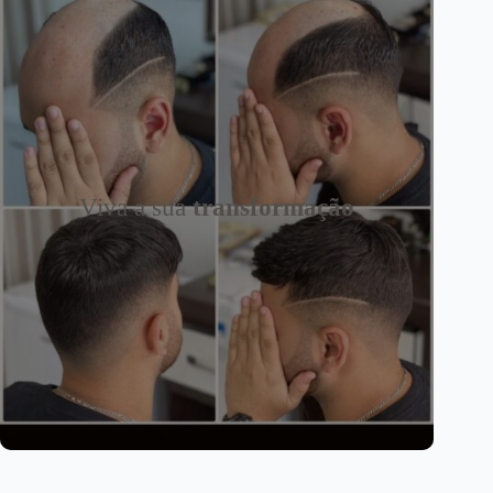
Viva a sua
transformação