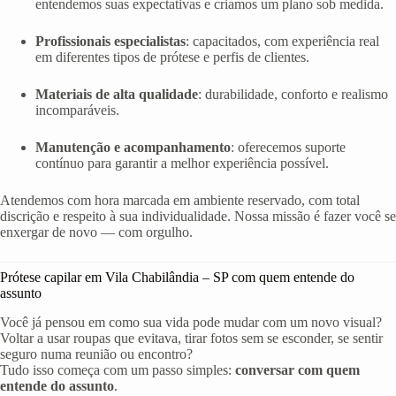
entendemos suas expectativas e criamos um plano sob medida.
Profissionais especialistas
: capacitados, com experiência real
em diferentes tipos de prótese e perfis de clientes.
Materiais de alta qualidade
: durabilidade, conforto e realismo
incomparáveis.
Manutenção e acompanhamento
: oferecemos suporte
contínuo para garantir a melhor experiência possível.
Atendemos com hora marcada em ambiente reservado, com total
discrição e respeito à sua individualidade. Nossa missão é fazer você se
enxergar de novo — com orgulho.
Prótese capilar em Vila Chabilândia – SP com quem entende do
assunto
Você já pensou em como sua vida pode mudar com um novo visual?
Voltar a usar roupas que evitava, tirar fotos sem se esconder, se sentir
seguro numa reunião ou encontro?
Tudo isso começa com um passo simples:
conversar com quem
entende do assunto
.