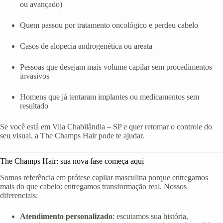
ou avançado)
Quem passou por tratamento oncológico e perdeu cabelo
Casos de alopecia androgenética ou areata
Pessoas que desejam mais volume capilar sem procedimentos
invasivos
Homens que já tentaram implantes ou medicamentos sem
resultado
Se você está em Vila Chabilândia – SP e quer retomar o controle do
seu visual, a The Champs Hair pode te ajudar.
The Champs Hair: sua nova fase começa aqui
Somos referência em prótese capilar masculina porque entregamos
mais do que cabelo: entregamos transformação real. Nossos
diferenciais:
Atendimento personalizado
: escutamos sua história,