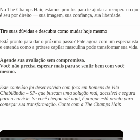
Na The Champs Hair, estamos prontos para te ajudar a recuperar o que
é seu por direito — sua imagem, sua confiança, sua liberdade.
Tire suas dúvidas e descubra como mudar hoje mesmo
Está pronto para dar o próximo passo? Fale agora com um especialista
e entenda como a prótese capilar masculina pode transformar sua vida.
Agende sua avaliação sem compromisso.
Você não precisa esperar mais para se sentir bem com você
mesmo.
Este conteúdo foi desenvolvido com foco em homens de Vila
Chabilândia – SP- que buscam uma solução real, acessível e segura
para a calvície. Se você chegou até aqui, é porque está pronto para
começar sua transformação. Conte com a The Champs Hair.