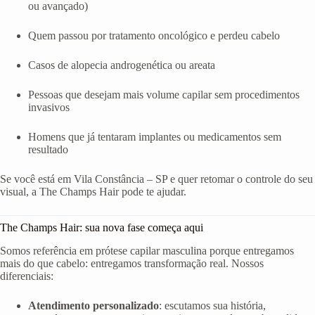
ou avançado)
Quem passou por tratamento oncológico e perdeu cabelo
Casos de alopecia androgenética ou areata
Pessoas que desejam mais volume capilar sem procedimentos
invasivos
Homens que já tentaram implantes ou medicamentos sem
resultado
Se você está em Vila Constância – SP e quer retomar o controle do seu
visual, a The Champs Hair pode te ajudar.
The Champs Hair: sua nova fase começa aqui
Somos referência em prótese capilar masculina porque entregamos
mais do que cabelo: entregamos transformação real. Nossos
diferenciais:
Atendimento personalizado
: escutamos sua história,