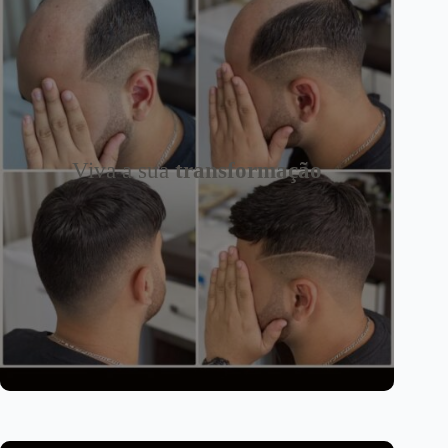
Viva a sua
transformação