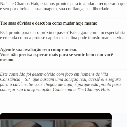
Na The Champs Hair, estamos prontos para te ajudar a recuperar o que
é seu por direito — sua imagem, sua confiança, sua liberdade.
Tire suas dúvidas e descubra como mudar hoje mesmo
Está pronto para dar o próximo passo? Fale agora com um especialista
e entenda como a prótese capilar masculina pode transformar sua vida.
Agende sua avaliação sem compromisso.
Você não precisa esperar mais para se sentir bem com você
mesmo.
Este conteúdo foi desenvolvido com foco em homens de Vila
Constância – SP- que buscam uma solução real, acessível e segura
para a calvície. Se você chegou até aqui, é porque está pronto para
começar sua transformação. Conte com a The Champs Hair.