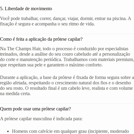
5. Liberdade de movimento
Você pode trabalhar, correr, dançar, viajar, dormir, entrar na piscina. A
fixação é segura e acompanha o seu ritmo de vida.
Como é feita a aplicação da prótese capilar?
Na The Champs Hair, todo o processo é conduzido por especialistas
treinados, desde a análise do seu couro cabeludo até a personalização
do corte e manutenção periódica. Trabalhamos com materiais premium,
que respeitam sua pele e garantem o máximo conforto.
Durante a aplicação, a base da prótese é fixada de forma segura sobre a
região afetada, respeitando o crescimento natural dos fios e o desenho
do seu rosto. O resultado final é um cabelo leve, realista e com volume
na medida certa.
Quem pode usar uma prótese capilar?
A prótese capilar masculina é indicada para:
Homens com calvície em qualquer grau (incipiente, moderado