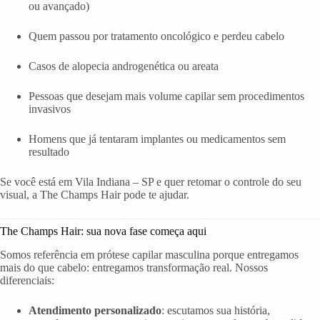
ou avançado)
Quem passou por tratamento oncológico e perdeu cabelo
Casos de alopecia androgenética ou areata
Pessoas que desejam mais volume capilar sem procedimentos
invasivos
Homens que já tentaram implantes ou medicamentos sem
resultado
Se você está em Vila Indiana – SP e quer retomar o controle do seu
visual, a The Champs Hair pode te ajudar.
The Champs Hair: sua nova fase começa aqui
Somos referência em prótese capilar masculina porque entregamos
mais do que cabelo: entregamos transformação real. Nossos
diferenciais:
Atendimento personalizado
: escutamos sua história,