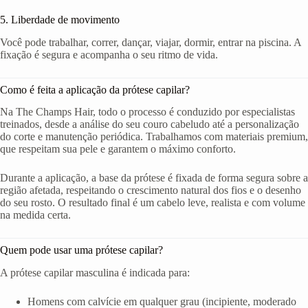
5. Liberdade de movimento
Você pode trabalhar, correr, dançar, viajar, dormir, entrar na piscina. A
fixação é segura e acompanha o seu ritmo de vida.
Como é feita a aplicação da prótese capilar?
Na The Champs Hair, todo o processo é conduzido por especialistas
treinados, desde a análise do seu couro cabeludo até a personalização
do corte e manutenção periódica. Trabalhamos com materiais premium,
que respeitam sua pele e garantem o máximo conforto.
Durante a aplicação, a base da prótese é fixada de forma segura sobre a
região afetada, respeitando o crescimento natural dos fios e o desenho
do seu rosto. O resultado final é um cabelo leve, realista e com volume
na medida certa.
Quem pode usar uma prótese capilar?
A prótese capilar masculina é indicada para:
Homens com calvície em qualquer grau (incipiente, moderado