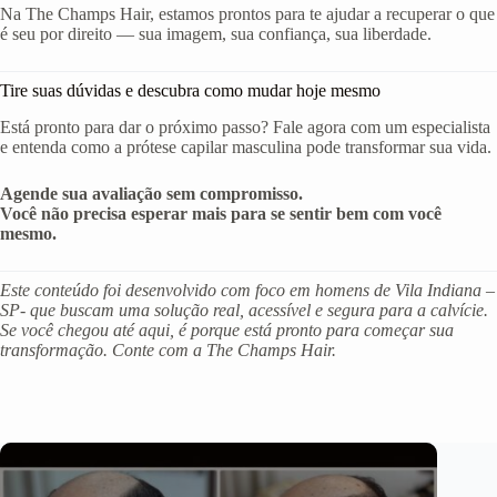
Na The Champs Hair, estamos prontos para te ajudar a recuperar o que
é seu por direito — sua imagem, sua confiança, sua liberdade.
Tire suas dúvidas e descubra como mudar hoje mesmo
Está pronto para dar o próximo passo? Fale agora com um especialista
e entenda como a prótese capilar masculina pode transformar sua vida.
Agende sua avaliação sem compromisso.
Você não precisa esperar mais para se sentir bem com você
mesmo.
Este conteúdo foi desenvolvido com foco em homens de Vila Indiana –
SP- que buscam uma solução real, acessível e segura para a calvície.
Se você chegou até aqui, é porque está pronto para começar sua
transformação. Conte com a The Champs Hair.