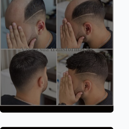
Viva a sua
transformação