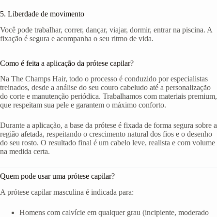
5. Liberdade de movimento
Você pode trabalhar, correr, dançar, viajar, dormir, entrar na piscina. A
fixação é segura e acompanha o seu ritmo de vida.
Como é feita a aplicação da prótese capilar?
Na The Champs Hair, todo o processo é conduzido por especialistas
treinados, desde a análise do seu couro cabeludo até a personalização
do corte e manutenção periódica. Trabalhamos com materiais premium,
que respeitam sua pele e garantem o máximo conforto.
Durante a aplicação, a base da prótese é fixada de forma segura sobre a
região afetada, respeitando o crescimento natural dos fios e o desenho
do seu rosto. O resultado final é um cabelo leve, realista e com volume
na medida certa.
Quem pode usar uma prótese capilar?
A prótese capilar masculina é indicada para:
Homens com calvície em qualquer grau (incipiente, moderado