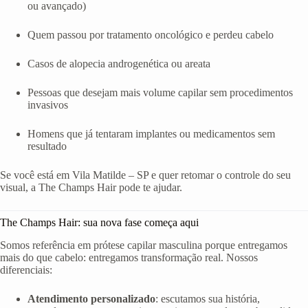
ou avançado)
Quem passou por tratamento oncológico e perdeu cabelo
Casos de alopecia androgenética ou areata
Pessoas que desejam mais volume capilar sem procedimentos
invasivos
Homens que já tentaram implantes ou medicamentos sem
resultado
Se você está em Vila Matilde – SP e quer retomar o controle do seu
visual, a The Champs Hair pode te ajudar.
The Champs Hair: sua nova fase começa aqui
Somos referência em prótese capilar masculina porque entregamos
mais do que cabelo: entregamos transformação real. Nossos
diferenciais:
Atendimento personalizado
: escutamos sua história,