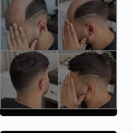
Viva a sua
transformação