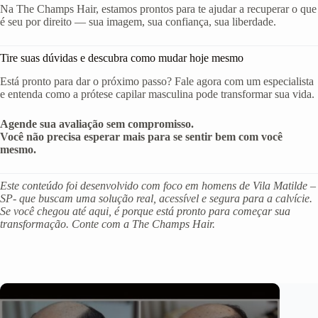
Na The Champs Hair, estamos prontos para te ajudar a recuperar o que
é seu por direito — sua imagem, sua confiança, sua liberdade.
Tire suas dúvidas e descubra como mudar hoje mesmo
Está pronto para dar o próximo passo? Fale agora com um especialista
e entenda como a prótese capilar masculina pode transformar sua vida.
Agende sua avaliação sem compromisso.
Você não precisa esperar mais para se sentir bem com você
mesmo.
Este conteúdo foi desenvolvido com foco em homens de Vila Matilde –
SP- que buscam uma solução real, acessível e segura para a calvície.
Se você chegou até aqui, é porque está pronto para começar sua
transformação. Conte com a The Champs Hair.