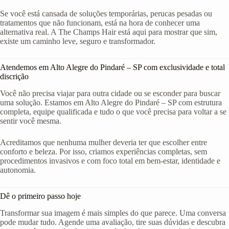
Se você está cansada de soluções temporárias, perucas pesadas ou
tratamentos que não funcionam, está na hora de conhecer uma
alternativa real. A The Champs Hair está aqui para mostrar que sim,
existe um caminho leve, seguro e transformador.
Atendemos em Alto Alegre do Pindaré – SP com exclusividade e total
discrição
Você não precisa viajar para outra cidade ou se esconder para buscar
uma solução. Estamos em Alto Alegre do Pindaré – SP com estrutura
completa, equipe qualificada e tudo o que você precisa para voltar a se
sentir você mesma.
Acreditamos que nenhuma mulher deveria ter que escolher entre
conforto e beleza. Por isso, criamos experiências completas, sem
procedimentos invasivos e com foco total em bem-estar, identidade e
autonomia.
Dê o primeiro passo hoje
Transformar sua imagem é mais simples do que parece. Uma conversa
pode mudar tudo. Agende uma avaliação, tire suas dúvidas e descubra