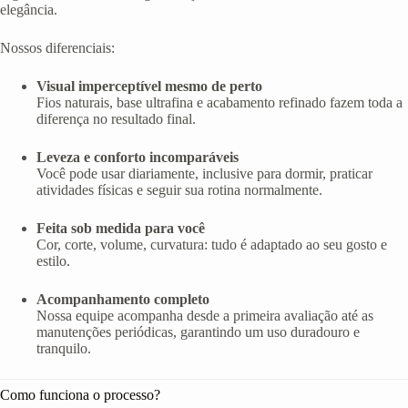
elegância.
Nossos diferenciais:
Visual imperceptível mesmo de perto
Fios naturais, base ultrafina e acabamento refinado fazem toda a
diferença no resultado final.
Leveza e conforto incomparáveis
Você pode usar diariamente, inclusive para dormir, praticar
atividades físicas e seguir sua rotina normalmente.
Feita sob medida para você
Cor, corte, volume, curvatura: tudo é adaptado ao seu gosto e
estilo.
Acompanhamento completo
Nossa equipe acompanha desde a primeira avaliação até as
manutenções periódicas, garantindo um uso duradouro e
tranquilo.
Como funciona o processo?