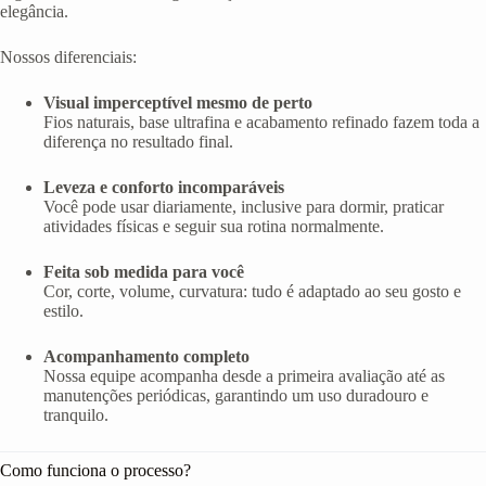
elegância.
Nossos diferenciais:
Visual imperceptível mesmo de perto
Fios naturais, base ultrafina e acabamento refinado fazem toda a
diferença no resultado final.
Leveza e conforto incomparáveis
Você pode usar diariamente, inclusive para dormir, praticar
atividades físicas e seguir sua rotina normalmente.
Feita sob medida para você
Cor, corte, volume, curvatura: tudo é adaptado ao seu gosto e
estilo.
Acompanhamento completo
Nossa equipe acompanha desde a primeira avaliação até as
manutenções periódicas, garantindo um uso duradouro e
tranquilo.
Como funciona o processo?