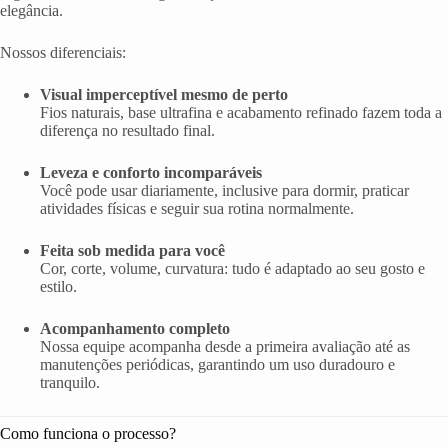
elegância.
Nossos diferenciais:
Visual imperceptível mesmo de perto
Fios naturais, base ultrafina e acabamento refinado fazem toda a
diferença no resultado final.
Leveza e conforto incomparáveis
Você pode usar diariamente, inclusive para dormir, praticar
atividades físicas e seguir sua rotina normalmente.
Feita sob medida para você
Cor, corte, volume, curvatura: tudo é adaptado ao seu gosto e
estilo.
Acompanhamento completo
Nossa equipe acompanha desde a primeira avaliação até as
manutenções periódicas, garantindo um uso duradouro e
tranquilo.
Como funciona o processo?