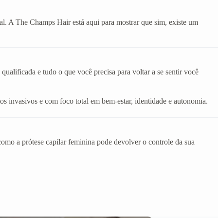
eal. A The Champs Hair está aqui para mostrar que sim, existe um
alificada e tudo o que você precisa para voltar a se sentir você
os invasivos e com foco total em bem-estar, identidade e autonomia.
mo a prótese capilar feminina pode devolver o controle da sua