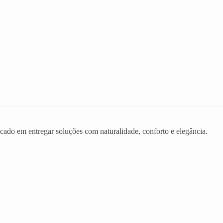
ado em entregar soluções com naturalidade, conforto e elegância.