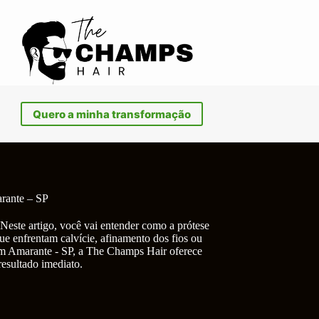
Quero a minha transformação
rante – SP
Neste artigo, você vai entender como a prótese
ue enfrentam calvície, afinamento dos fios ou
em Amarante - SP, a The Champs Hair oferece
resultado imediato.