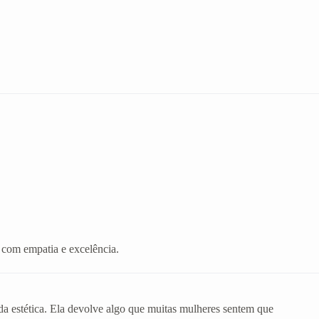
 com empatia e excelência.
da estética. Ela devolve algo que muitas mulheres sentem que