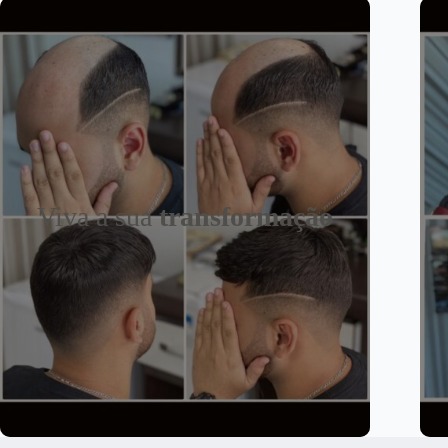
Viva a sua
transformação