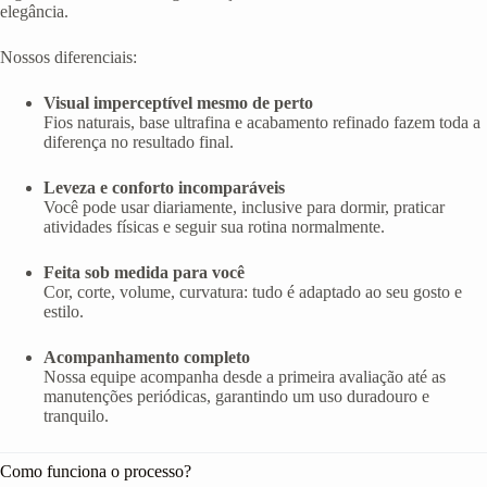
elegância.
Nossos diferenciais:
Visual imperceptível mesmo de perto
Fios naturais, base ultrafina e acabamento refinado fazem toda a
diferença no resultado final.
Leveza e conforto incomparáveis
Você pode usar diariamente, inclusive para dormir, praticar
atividades físicas e seguir sua rotina normalmente.
Feita sob medida para você
Cor, corte, volume, curvatura: tudo é adaptado ao seu gosto e
estilo.
Acompanhamento completo
Nossa equipe acompanha desde a primeira avaliação até as
manutenções periódicas, garantindo um uso duradouro e
tranquilo.
Como funciona o processo?