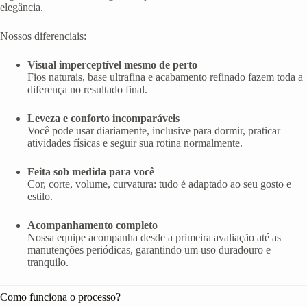
elegância.
Nossos diferenciais:
Visual imperceptível mesmo de perto
Fios naturais, base ultrafina e acabamento refinado fazem toda a
diferença no resultado final.
Leveza e conforto incomparáveis
Você pode usar diariamente, inclusive para dormir, praticar
atividades físicas e seguir sua rotina normalmente.
Feita sob medida para você
Cor, corte, volume, curvatura: tudo é adaptado ao seu gosto e
estilo.
Acompanhamento completo
Nossa equipe acompanha desde a primeira avaliação até as
manutenções periódicas, garantindo um uso duradouro e
tranquilo.
Como funciona o processo?