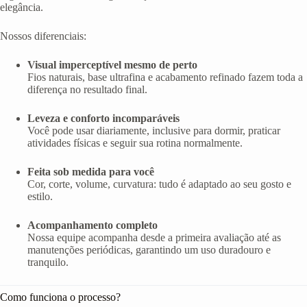
elegância.
Nossos diferenciais:
Visual imperceptível mesmo de perto
Fios naturais, base ultrafina e acabamento refinado fazem toda a
diferença no resultado final.
Leveza e conforto incomparáveis
Você pode usar diariamente, inclusive para dormir, praticar
atividades físicas e seguir sua rotina normalmente.
Feita sob medida para você
Cor, corte, volume, curvatura: tudo é adaptado ao seu gosto e
estilo.
Acompanhamento completo
Nossa equipe acompanha desde a primeira avaliação até as
manutenções periódicas, garantindo um uso duradouro e
tranquilo.
Como funciona o processo?