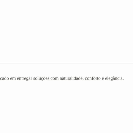
ado em entregar soluções com naturalidade, conforto e elegância.