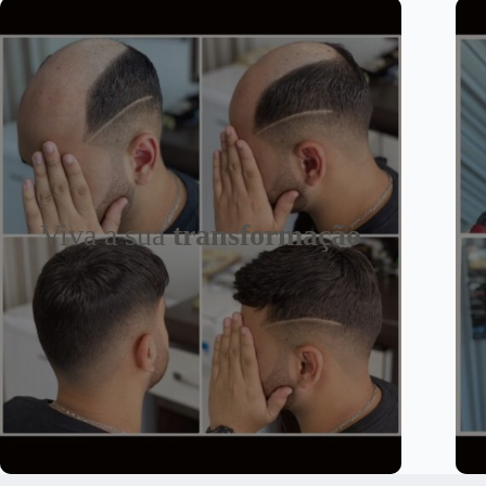
Viva a sua
transformação