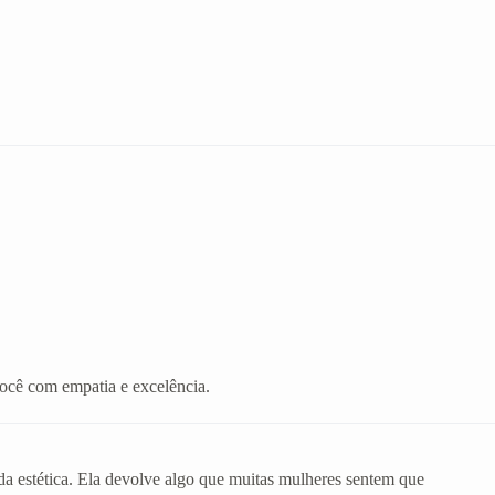
você com empatia e excelência.
da estética. Ela devolve algo que muitas mulheres sentem que