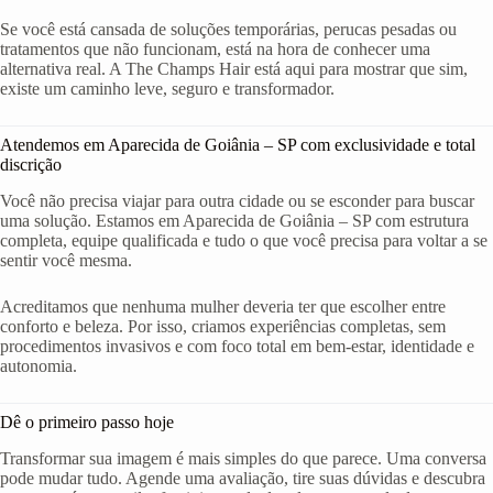
Se você está cansada de soluções temporárias, perucas pesadas ou
tratamentos que não funcionam, está na hora de conhecer uma
alternativa real. A The Champs Hair está aqui para mostrar que sim,
existe um caminho leve, seguro e transformador.
Atendemos em Aparecida de Goiânia – SP com exclusividade e total
discrição
Você não precisa viajar para outra cidade ou se esconder para buscar
uma solução. Estamos em Aparecida de Goiânia – SP com estrutura
completa, equipe qualificada e tudo o que você precisa para voltar a se
sentir você mesma.
Acreditamos que nenhuma mulher deveria ter que escolher entre
conforto e beleza. Por isso, criamos experiências completas, sem
procedimentos invasivos e com foco total em bem-estar, identidade e
autonomia.
Dê o primeiro passo hoje
Transformar sua imagem é mais simples do que parece. Uma conversa
pode mudar tudo. Agende uma avaliação, tire suas dúvidas e descubra