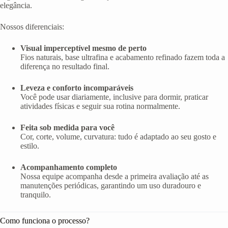
elegância.
Nossos diferenciais:
Visual imperceptível mesmo de perto
Fios naturais, base ultrafina e acabamento refinado fazem toda a
diferença no resultado final.
Leveza e conforto incomparáveis
Você pode usar diariamente, inclusive para dormir, praticar
atividades físicas e seguir sua rotina normalmente.
Feita sob medida para você
Cor, corte, volume, curvatura: tudo é adaptado ao seu gosto e
estilo.
Acompanhamento completo
Nossa equipe acompanha desde a primeira avaliação até as
manutenções periódicas, garantindo um uso duradouro e
tranquilo.
Como funciona o processo?