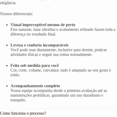
elegância.
Nossos diferenciais:
Visual imperceptível mesmo de perto
Fios naturais, base ultrafina e acabamento refinado fazem toda a
diferença no resultado final.
Leveza e conforto incomparáveis
Você pode usar diariamente, inclusive para dormir, praticar
atividades físicas e seguir sua rotina normalmente.
Feita sob medida para você
Cor, corte, volume, curvatura: tudo é adaptado ao seu gosto e
estilo.
Acompanhamento completo
Nossa equipe acompanha desde a primeira avaliação até as
manutenções periódicas, garantindo um uso duradouro e
tranquilo.
Como funciona o processo?