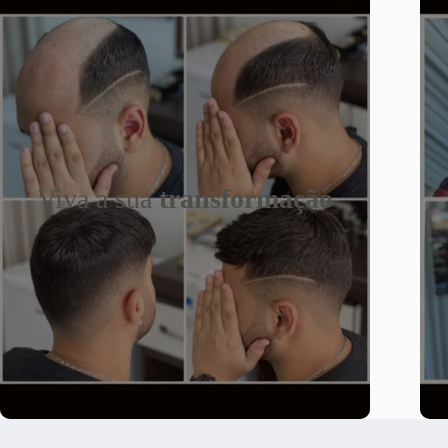
Viva a sua
transformação