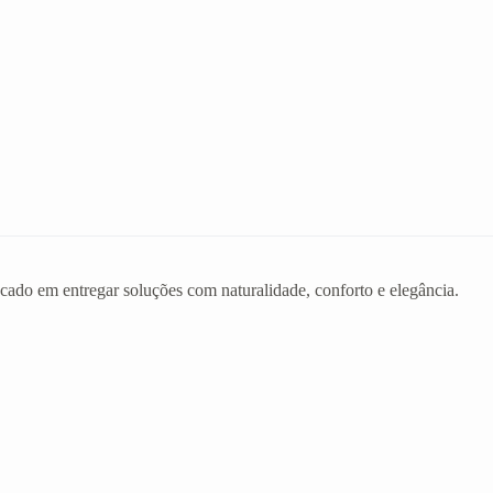
ado em entregar soluções com naturalidade, conforto e elegância.