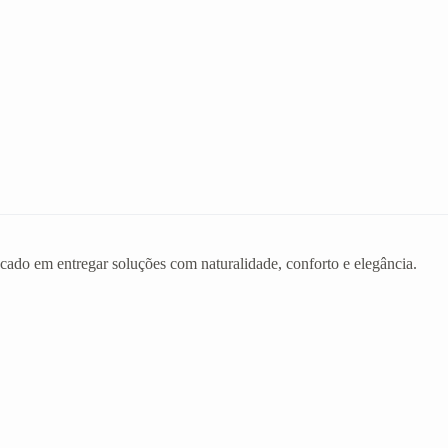
ado em entregar soluções com naturalidade, conforto e elegância.