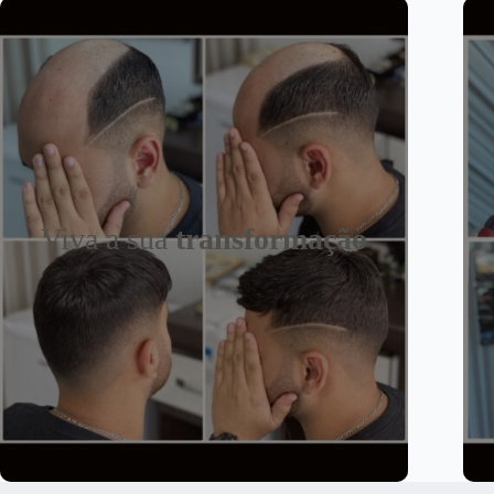
Viva a sua
transformação