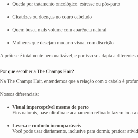
Queda por tratamento oncológico, estresse ou pós-parto
Cicatrizes ou doenças no couro cabeludo
Quem busca mais volume com aparência natural
Mulheres que desejam mudar o visual com discrição
A prótese é totalmente personalizável, e por isso se adapta a diferentes 
Por que escolher a The Champs Hair?
Na The Champs Hair, entendemos que a relação com o cabelo é profunda
Nossos diferenciais:
Visual imperceptível mesmo de perto
Fios naturais, base ultrafina e acabamento refinado fazem toda a d
Leveza e conforto incomparáveis
Você pode usar diariamente, inclusive para dormir, praticar ativi