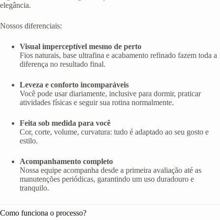
elegância.
Nossos diferenciais:
Visual imperceptível mesmo de perto
Fios naturais, base ultrafina e acabamento refinado fazem toda a
diferença no resultado final.
Leveza e conforto incomparáveis
Você pode usar diariamente, inclusive para dormir, praticar
atividades físicas e seguir sua rotina normalmente.
Feita sob medida para você
Cor, corte, volume, curvatura: tudo é adaptado ao seu gosto e
estilo.
Acompanhamento completo
Nossa equipe acompanha desde a primeira avaliação até as
manutenções periódicas, garantindo um uso duradouro e
tranquilo.
Como funciona o processo?