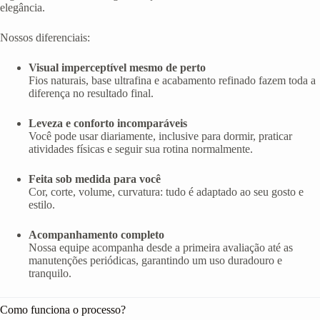
elegância.
Nossos diferenciais:
Visual imperceptível mesmo de perto
Fios naturais, base ultrafina e acabamento refinado fazem toda a
diferença no resultado final.
Leveza e conforto incomparáveis
Você pode usar diariamente, inclusive para dormir, praticar
atividades físicas e seguir sua rotina normalmente.
Feita sob medida para você
Cor, corte, volume, curvatura: tudo é adaptado ao seu gosto e
estilo.
Acompanhamento completo
Nossa equipe acompanha desde a primeira avaliação até as
manutenções periódicas, garantindo um uso duradouro e
tranquilo.
Como funciona o processo?