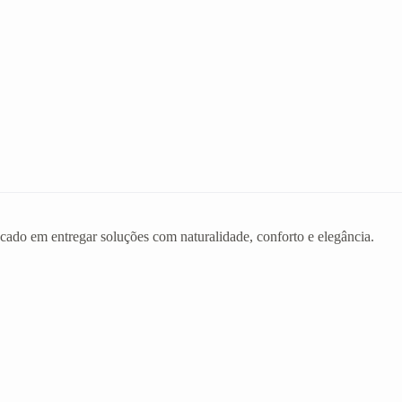
ado em entregar soluções com naturalidade, conforto e elegância.