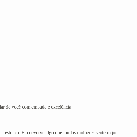
ar de você com empatia e excelência.
da estética. Ela devolve algo que muitas mulheres sentem que