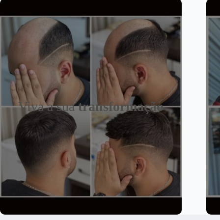
Viva a sua
transformação