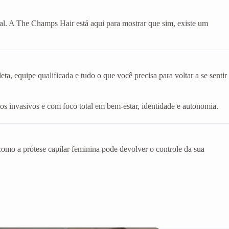
eal. A The Champs Hair está aqui para mostrar que sim, existe um
, equipe qualificada e tudo o que você precisa para voltar a se sentir
os invasivos e com foco total em bem-estar, identidade e autonomia.
mo a prótese capilar feminina pode devolver o controle da sua