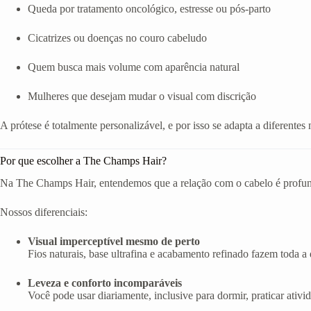
Queda por tratamento oncológico, estresse ou pós-parto
Cicatrizes ou doenças no couro cabeludo
Quem busca mais volume com aparência natural
Mulheres que desejam mudar o visual com discrição
A prótese é totalmente personalizável, e por isso se adapta a diferentes 
Por que escolher a The Champs Hair?
Na The Champs Hair, entendemos que a relação com o cabelo é profunda
Nossos diferenciais:
Visual imperceptível mesmo de perto
Fios naturais, base ultrafina e acabamento refinado fazem toda a d
Leveza e conforto incomparáveis
Você pode usar diariamente, inclusive para dormir, praticar ativi