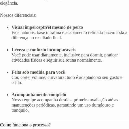
elegância.
Nossos diferenciais:
Visual imperceptível mesmo de perto
Fios naturais, base ultrafina e acabamento refinado fazem toda a
diferença no resultado final.
Leveza e conforto incomparáveis
Você pode usar diariamente, inclusive para dormir, praticar
atividades físicas e seguir sua rotina normalmente.
Feita sob medida para você
Cor, corte, volume, curvatura: tudo é adaptado ao seu gosto e
estilo.
Acompanhamento completo
Nossa equipe acompanha desde a primeira avaliação até as
manutenções periódicas, garantindo um uso duradouro e
tranquilo.
Como funciona o processo?