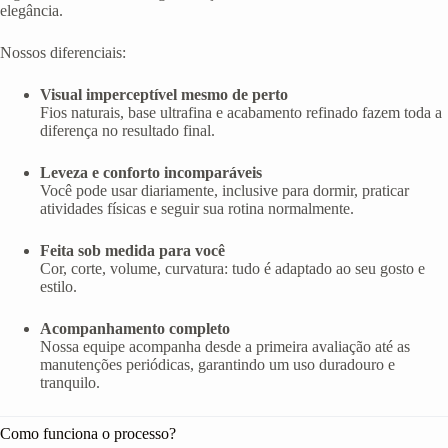
elegância.
Nossos diferenciais:
Visual imperceptível mesmo de perto
Fios naturais, base ultrafina e acabamento refinado fazem toda a
diferença no resultado final.
Leveza e conforto incomparáveis
Você pode usar diariamente, inclusive para dormir, praticar
atividades físicas e seguir sua rotina normalmente.
Feita sob medida para você
Cor, corte, volume, curvatura: tudo é adaptado ao seu gosto e
estilo.
Acompanhamento completo
Nossa equipe acompanha desde a primeira avaliação até as
manutenções periódicas, garantindo um uso duradouro e
tranquilo.
Como funciona o processo?