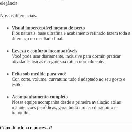
elegância.
Nossos diferenciais:
Visual imperceptível mesmo de perto
Fios naturais, base ultrafina e acabamento refinado fazem toda a
diferença no resultado final.
Leveza e conforto incomparáveis
Você pode usar diariamente, inclusive para dormir, praticar
atividades físicas e seguir sua rotina normalmente.
Feita sob medida para você
Cor, corte, volume, curvatura: tudo é adaptado ao seu gosto e
estilo.
Acompanhamento completo
Nossa equipe acompanha desde a primeira avaliação até as
manutenções periódicas, garantindo um uso duradouro e
tranquilo.
Como funciona o processo?