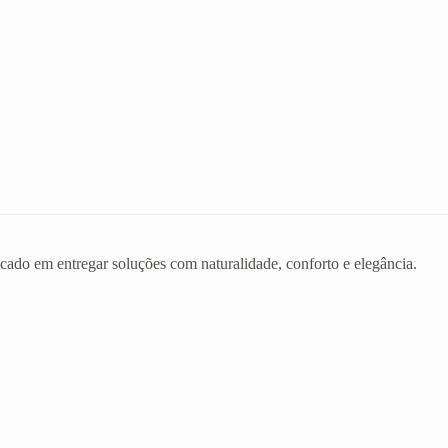
ado em entregar soluções com naturalidade, conforto e elegância.