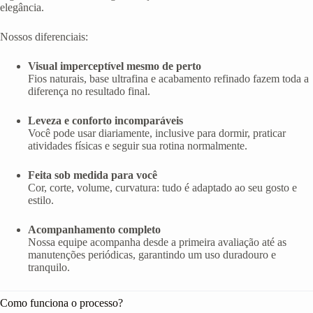
elegância.
Nossos diferenciais:
Visual imperceptível mesmo de perto
Fios naturais, base ultrafina e acabamento refinado fazem toda a
diferença no resultado final.
Leveza e conforto incomparáveis
Você pode usar diariamente, inclusive para dormir, praticar
atividades físicas e seguir sua rotina normalmente.
Feita sob medida para você
Cor, corte, volume, curvatura: tudo é adaptado ao seu gosto e
estilo.
Acompanhamento completo
Nossa equipe acompanha desde a primeira avaliação até as
manutenções periódicas, garantindo um uso duradouro e
tranquilo.
Como funciona o processo?