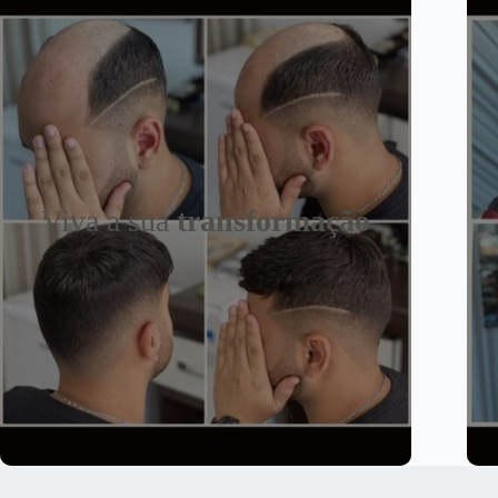
Viva a sua
transformação