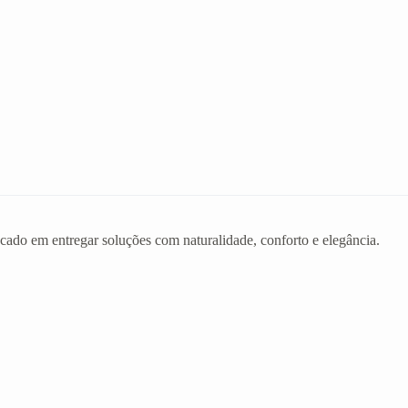
ado em entregar soluções com naturalidade, conforto e elegância.