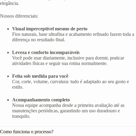
elegância.
Nossos diferenciais:
Visual imperceptível mesmo de perto
Fios naturais, base ultrafina e acabamento refinado fazem toda a
diferença no resultado final.
Leveza e conforto incomparáveis
Você pode usar diariamente, inclusive para dormir, praticar
atividades físicas e seguir sua rotina normalmente.
Feita sob medida para você
Cor, corte, volume, curvatura: tudo é adaptado ao seu gosto e
estilo.
Acompanhamento completo
Nossa equipe acompanha desde a primeira avaliação até as
manutenções periódicas, garantindo um uso duradouro e
tranquilo.
Como funciona o processo?