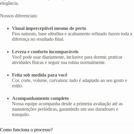
elegância.
Nossos diferenciais:
Visual imperceptível mesmo de perto
Fios naturais, base ultrafina e acabamento refinado fazem toda a
diferença no resultado final.
Leveza e conforto incomparáveis
Você pode usar diariamente, inclusive para dormir, praticar
atividades físicas e seguir sua rotina normalmente.
Feita sob medida para você
Cor, corte, volume, curvatura: tudo é adaptado ao seu gosto e
estilo.
Acompanhamento completo
Nossa equipe acompanha desde a primeira avaliação até as
manutenções periódicas, garantindo um uso duradouro e
tranquilo.
Como funciona o processo?