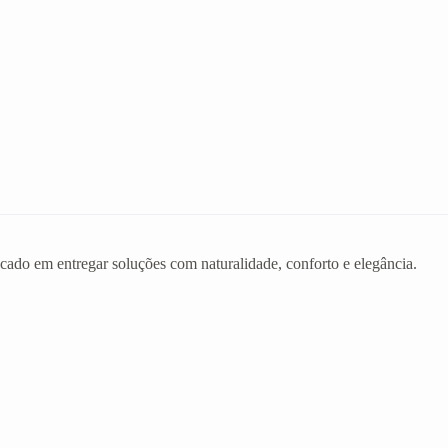
ado em entregar soluções com naturalidade, conforto e elegância.