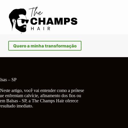
Quero a minha transformação
lsas – SP
Neste artigo, você vai entender como a prótese
ue enfrentam calvície, afinamento dos fios ou
 em Balsas - SP, a The Champs Hair oferece
resultado imediato.