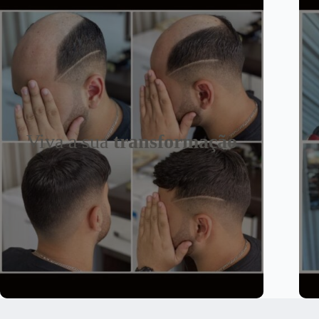
Viva a sua
transformação