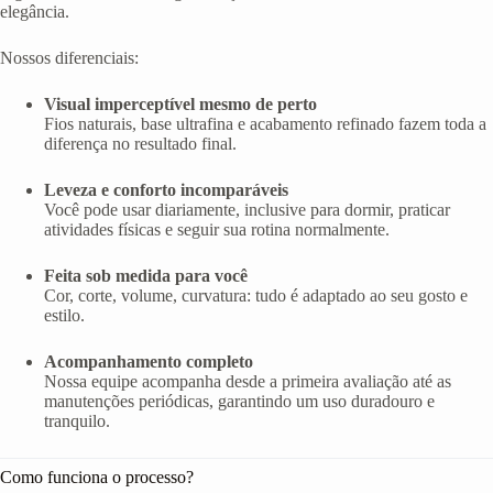
elegância.
Nossos diferenciais:
Visual imperceptível mesmo de perto
Fios naturais, base ultrafina e acabamento refinado fazem toda a
diferença no resultado final.
Leveza e conforto incomparáveis
Você pode usar diariamente, inclusive para dormir, praticar
atividades físicas e seguir sua rotina normalmente.
Feita sob medida para você
Cor, corte, volume, curvatura: tudo é adaptado ao seu gosto e
estilo.
Acompanhamento completo
Nossa equipe acompanha desde a primeira avaliação até as
manutenções periódicas, garantindo um uso duradouro e
tranquilo.
Como funciona o processo?