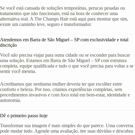
Se você está cansada de soluções temporárias, perucas pesadas ou
tratamentos que não funcionam, está na hora de conhecer uma
alternativa real. A The Champs Hair está aqui para mostrar que sim,
existe um caminho leve, seguro e transformador.
Atendemos em Barra de São Miguel – SP com exclusividade e total
discrição
Você não precisa viajar para outra cidade ou se esconder para buscar
uma solução. Estamos em Barra de São Miguel – SP com estrutura
completa, equipe qualificada e tudo o que você precisa para voltar a se
sentir você mesma.
Acreditamos que nenhuma mulher deveria ter que escolher entre
conforto e beleza. Por isso, criamos experiências completas, sem
procedimentos invasivos e com foco total em bem-estar, identidade e
autonomia.
Dê o primeiro passo hoje
Transformar sua imagem é mais simples do que parece. Uma conversa
pode mudar tudo. Agende uma avaliação, tire suas dúvidas e descubra