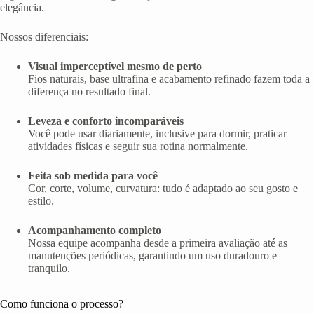
elegância.
Nossos diferenciais:
Visual imperceptível mesmo de perto
Fios naturais, base ultrafina e acabamento refinado fazem toda a
diferença no resultado final.
Leveza e conforto incomparáveis
Você pode usar diariamente, inclusive para dormir, praticar
atividades físicas e seguir sua rotina normalmente.
Feita sob medida para você
Cor, corte, volume, curvatura: tudo é adaptado ao seu gosto e
estilo.
Acompanhamento completo
Nossa equipe acompanha desde a primeira avaliação até as
manutenções periódicas, garantindo um uso duradouro e
tranquilo.
Como funciona o processo?