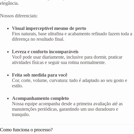
elegância.
Nossos diferenciais:
Visual imperceptível mesmo de perto
Fios naturais, base ultrafina e acabamento refinado fazem toda a
diferença no resultado final.
Leveza e conforto incomparáveis
Você pode usar diariamente, inclusive para dormir, praticar
atividades físicas e seguir sua rotina normalmente.
Feita sob medida para você
Cor, corte, volume, curvatura: tudo é adaptado ao seu gosto e
estilo.
Acompanhamento completo
Nossa equipe acompanha desde a primeira avaliação até as
manutenções periódicas, garantindo um uso duradouro e
tranquilo.
Como funciona o processo?